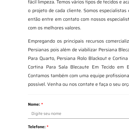
fácil limpeza. Temos vários tipos de tecidos e
o projeto de cada cliente. Somos especialist
então entre em contato com nossos especialis
com os melhores valores.
Empregando os principais recursos comerciali
Persianas pois além de viabilizar Persiana Blec
Para Quarto, Persiana Rolo Blackout e Cortina
Cortina Para Sala Blecaute Em Tecido em 
Contamos também com uma equipe profissional 
possível. Venha ou nos contate e faça o seu or
Nome:
*
Telefone:
*