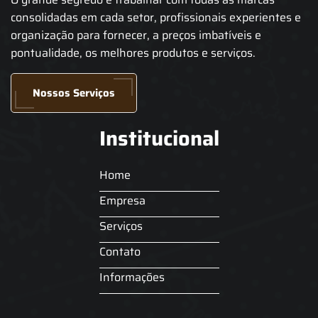
consolidadas em cada setor, profissionais experientes e
organização para fornecer, a preços imbatíveis e
pontualidade, os melhores produtos e serviços.
Nossos Serviços
Institucional
Home
Empresa
Serviços
Contato
Informações