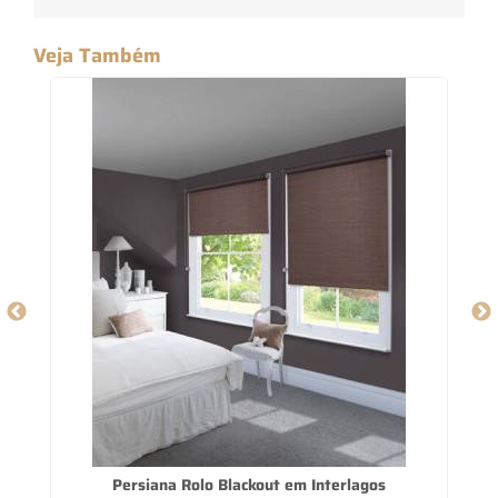
Veja Também
Persiana Rolo Blackout em Interlagos