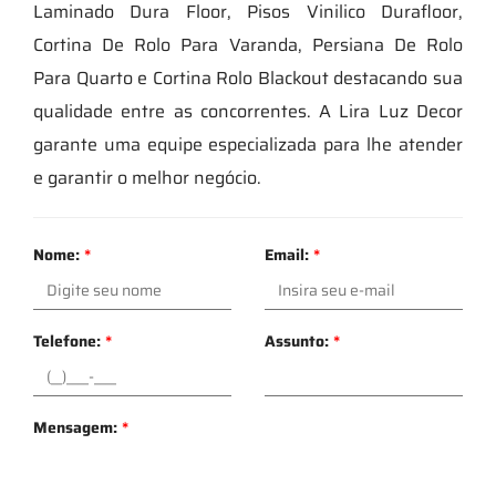
Laminado Dura Floor, Pisos Vinilico Durafloor,
Cortina De Rolo Para Varanda, Persiana De Rolo
Para Quarto e Cortina Rolo Blackout destacando sua
qualidade entre as concorrentes. A Lira Luz Decor
garante uma equipe especializada para lhe atender
e garantir o melhor negócio.
Nome:
*
Email:
*
Telefone:
*
Assunto:
*
Mensagem:
*