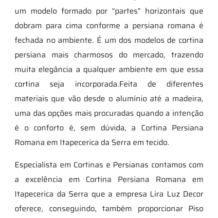
um modelo formado por “partes” horizontais que
dobram para cima conforme a persiana romana é
fechada no ambiente. É um dos modelos de cortina
persiana mais charmosos do mercado, trazendo
muita elegância a qualquer ambiente em que essa
cortina seja incorporada.Feita de diferentes
materiais que vão desde o alumínio até a madeira,
uma das opções mais procuradas quando a intenção
é o conforto é, sem dúvida, a Cortina Persiana
Romana em Itapecerica da Serra em tecido.
Especialista em Cortinas e Persianas contamos com
a excelência em Cortina Persiana Romana em
Itapecerica da Serra que a empresa Lira Luz Decor
oferece, conseguindo, também proporcionar Piso