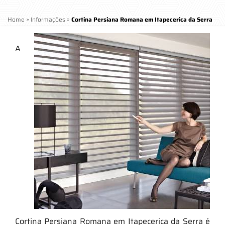
Home
»
Informações
»
Cortina Persiana Romana em Itapecerica da Serra
A
Cortina Persiana Romana em Itapecerica da Serra é