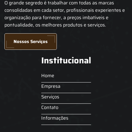
O grande segredo é trabalhar com todas as marcas
consolidadas em cada setor, profissionais experientes e
organização para fornecer, a preços imbatíveis e
pontualidade, os melhores produtos e serviços.
Nossos Serviços
Institucional
Home
Empresa
Serviços
Contato
Informações