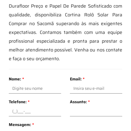
Durafloor Preço e Papel De Parede Sofisticado com
qualidade, disponibiliza Cortina Rolô Solar Para
Comprar no Sacomã superando às mais exigentes
expectativas. Contamos também com uma equipe
profissional especializada e pronta para prestar o
melhor atendimento possível. Venha ou nos contate
e faça o seu orçamento.
Nome:
*
Email:
*
Telefone:
*
Assunto:
*
Mensagem:
*