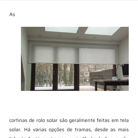
As
cortinas de rolo solar são geralmente feitas em tela
solar. Há várias opções de tramas, desde as mais