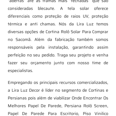
“abertas” até as tramas mais “fechadas” que são
consideradas blecaute. A tela solar oferece
diferenciais como proteção de raios UV, proteção
térmica e anti chamas. Nós da Lira Luz temos
diversas opções de Cortina Rolô Solar Para Comprar
no Sacomã. Além da fabricação também somos
responsáveis pela instalação, garantindo assim
perfeição no seu pedido. Traga seu projeto e venha
fazer seu orçamento junto com nosso time de
especialistas.
Empregando os principais recursos comercializados,
a Lira Luz Decor é líder no segmento de Cortinas e
Persianas pois além de viabilizar Onde Encontrar Os
Melhores Papel De Parede, Persiana Rolô Screen,
Papel De Parede Para Escritorio, Piso Vinilico