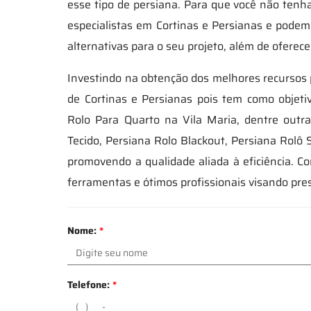
esse tipo de persiana. Para que você não tenh
especialistas em Cortinas e Persianas e podem
alternativas para o seu projeto, além de oferec
Investindo na obtenção dos melhores recursos 
de Cortinas e Persianas pois tem como objet
Rolo Para Quarto na Vila Maria, dentre outr
Tecido, Persiana Rolo Blackout, Persiana Rolô 
promovendo a qualidade aliada à eficiência. 
ferramentas e ótimos profissionais visando pre
Nome:
*
Telefone:
*