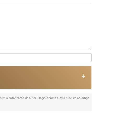
 sem a autorização do autor. Plágio é crime e está previsto no artigo