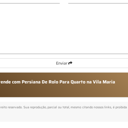
Enviar
atende com Persiana De Rolo Para Quarto na Vila Maria
ireito reservado. Sua reprodução, parcial ou total, mesmo citando nossos links, é proibida