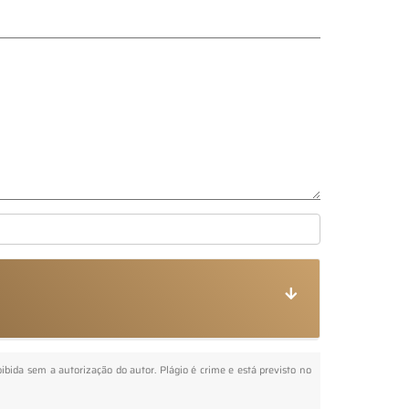
roibida sem a autorização do autor. Plágio é crime e está previsto no