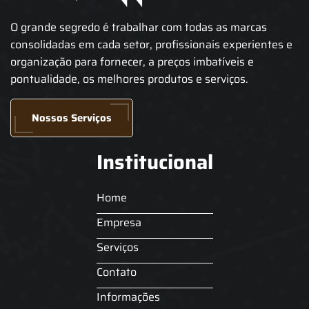
O grande segredo é trabalhar com todas as marcas
consolidadas em cada setor, profissionais experientes e
organização para fornecer, a preços imbatíveis e
pontualidade, os melhores produtos e serviços.
Nossos Serviços
Institucional
Home
Empresa
Serviços
Contato
Informações