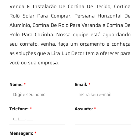
Venda E Instalação De Cortina De Tecido, Cortina
Rolô Solar Para Comprar, Persiana Horizontal De
Alumínio, Cortina De Rolo Para Varanda e Cortina De
Rolo Para Cozinha. Nossa equipe está aguardando
seu contato, venha, faça um orçamento e conheça
as soluções que a Lira Luz Decor tem a oferecer para
você ou sua empresa.
Nome:
*
Email:
*
Telefone:
*
Assunto:
*
Mensagem:
*