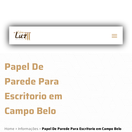
Papel De
Parede Para
Escritorio em
Campo Belo
Home
»
Informações
»
Papel De Parede Para Escritorio em Campo Belo