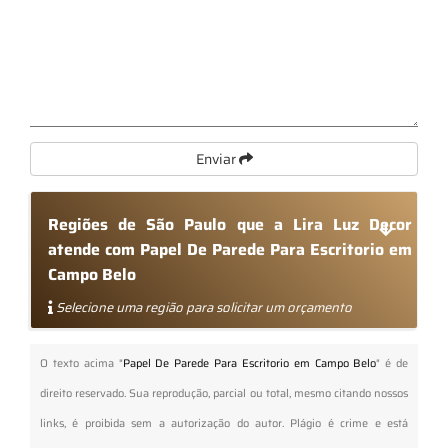
Enviar
Regiões de São Paulo que a Lira Luz Decor
atende com Papel De Parede Para Escritorio em
Campo Belo
Selecione uma região para solicitar um orçamento
O texto acima "
Papel De Parede Para Escritorio em Campo Belo
" é de
direito reservado. Sua reprodução, parcial ou total, mesmo citando nossos
links, é proibida sem a autorização do autor. Plágio é crime e está