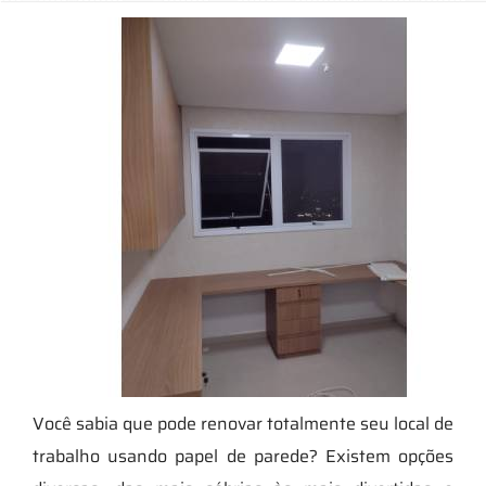
Você sabia que pode renovar totalmente seu local de
trabalho usando papel de parede? Existem opções