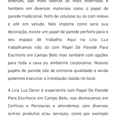
diversas, das mais sóbrias às mais divertidas e
também em diversos materiais como o papel de
parede tradicional, feito de celulose ou os com relevo
e até em veludo. Não importa como será sua
decoração, existe um papel de parede perfeito para o
seu espaço de trabalho. Aqui na Lira Luz
trabalhamos não só com Papel De Parede Para
Escritorio em Campo Belo mas também com opções
para toda a casa ou ambiente corporativo. Nossos
papéis de parede são de extrema qualidade e ainda
podemos executar a instalação rápida no local.
A Lira Luz Decor é experiente com Papel De Parede
Para Escritorio em Campo Belo, nos destacamos em
Cortinas e Persianas e atendemos com diversos
outros produtos e/ou serviços, como por exemplo