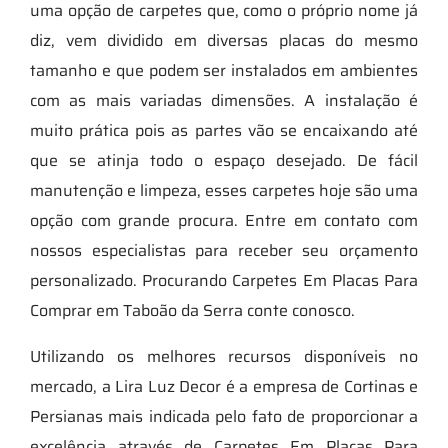
uma opção de carpetes que, como o próprio nome já
diz, vem dividido em diversas placas do mesmo
tamanho e que podem ser instalados em ambientes
com as mais variadas dimensões. A instalação é
muito prática pois as partes vão se encaixando até
que se atinja todo o espaço desejado. De fácil
manutenção e limpeza, esses carpetes hoje são uma
opção com grande procura. Entre em contato com
nossos especialistas para receber seu orçamento
personalizado. Procurando Carpetes Em Placas Para
Comprar em Taboão da Serra conte conosco.
Utilizando os melhores recursos disponíveis no
mercado, a Lira Luz Decor é a empresa de Cortinas e
Persianas mais indicada pelo fato de proporcionar a
excelência através de Carpetes Em Placas Para