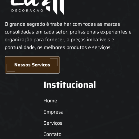
O grande segredo é trabalhar com todas as marcas
consolidadas em cada setor, profissionais experientes e
organização para fornecer, a preços imbatíveis e
pontualidade, os melhores produtos e serviços.
Nossos Serviços
Institucional
Home
Empresa
Serviços
Contato