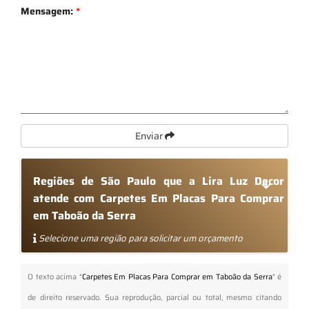
Mensagem:
*
Enviar
Regiões de São Paulo que a Lira Luz Decor
atende com Carpetes Em Placas Para Comprar
em Taboão da Serra
Selecione uma região para solicitar um orçamento
O texto acima "
Carpetes Em Placas Para Comprar em Taboão da Serra
" é
de direito reservado. Sua reprodução, parcial ou total, mesmo citando