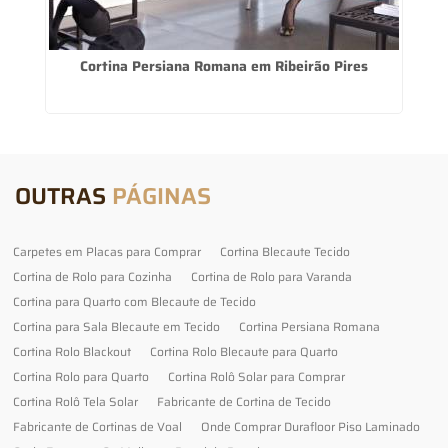
Cortina Persiana Romana em Ribeirão Pires
OUTRAS
PÁGINAS
Carpetes em Placas para Comprar
Cortina Blecaute Tecido
Cortina de Rolo para Cozinha
Cortina de Rolo para Varanda
Cortina para Quarto com Blecaute de Tecido
Cortina para Sala Blecaute em Tecido
Cortina Persiana Romana
Cortina Rolo Blackout
Cortina Rolo Blecaute para Quarto
Cortina Rolo para Quarto
Cortina Rolô Solar para Comprar
Cortina Rolô Tela Solar
Fabricante de Cortina de Tecido
Fabricante de Cortinas de Voal
Onde Comprar Durafloor Piso Laminado