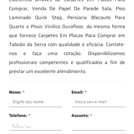
Comprar, Venda De Papel De Parede Sala, Piso
Laminado Quick Step, Persiana Blecaute Para
Quarto e Pisos Vinilico Durafloor, da mesma forma
que fornece Carpetes Em Placas Para Comprar em
Taboão da Serra com qualidade e eficácia. Contate-
nos e faça uma cotação. Disponibilizamos
profissionais competentes e qualificados a fim de
prestar um excelente atendimento.
Nome:
*
Email:
*
Telefone:
*
Assunto:
*