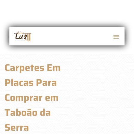
Carpetes Em
Placas Para
Comprar em
Taboão da
Serra