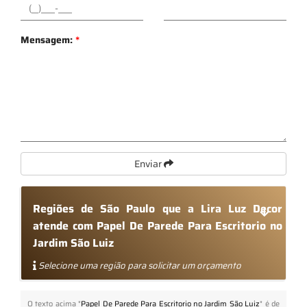
Mensagem:
*
Enviar
Regiões de São Paulo que a Lira Luz Decor
atende com Papel De Parede Para Escritorio no
Jardim São Luiz
Selecione uma região para solicitar um orçamento
O texto acima "
Papel De Parede Para Escritorio no Jardim São Luiz
" é de