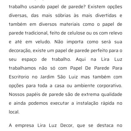
trabalho usando papel de parede? Existem opções
diversas, das mais sóbrias às mais divertidas e
também em diversos materiais como o papel de
parede tradicional, feito de celulose ou os com relevo
e até em veludo. Não importa como será sua
decoração, existe um papel de parede perfeito para o
seu espaço de trabalho. Aqui na Lira Luz
trabalhamos não só com Papel De Parede Para
Escritorio no Jardim São Luiz mas também com
opções para toda a casa ou ambiente corporativo.
Nossos papéis de parede são de extrema qualidade
e ainda podemos executar a instalação rápida no
local.
A empresa Lira Luz Decor, que se destaca no