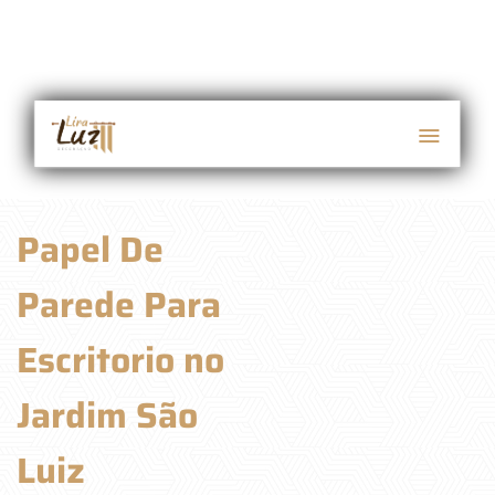
Papel De
Parede Para
Escritorio no
Jardim São
Luiz