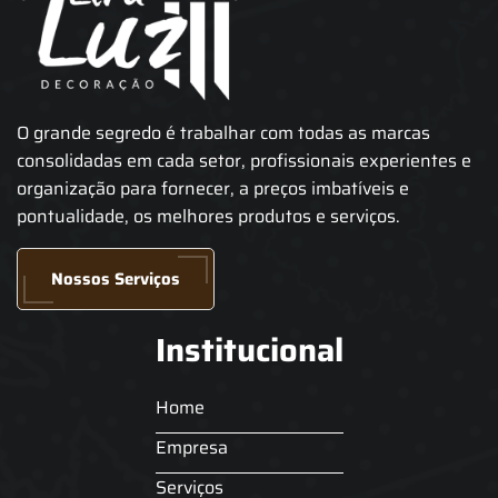
O grande segredo é trabalhar com todas as marcas
consolidadas em cada setor, profissionais experientes e
organização para fornecer, a preços imbatíveis e
pontualidade, os melhores produtos e serviços.
Nossos Serviços
Institucional
Home
Empresa
Serviços