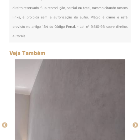
direito reservado. Sua reprodução, parcial ou total, mesmo citando nossos
links, é proibida sem a autorização do autor. Plágio é crime e está
previsto no artigo 184 do Código Penal. –
Lei n° 9.610-98 sobre direitos
autorais
.
Veja Também