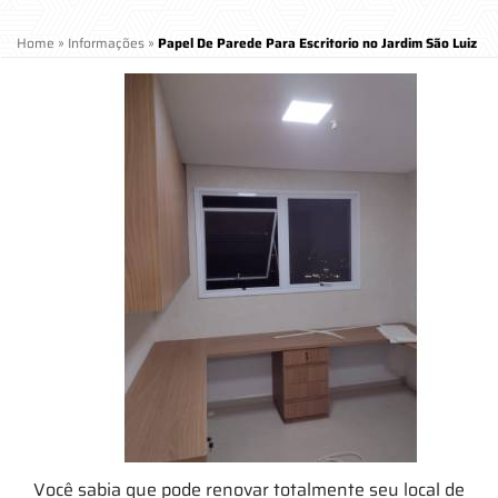
Home
»
Informações
»
Papel De Parede Para Escritorio no Jardim São Luiz
Você sabia que pode renovar totalmente seu local de