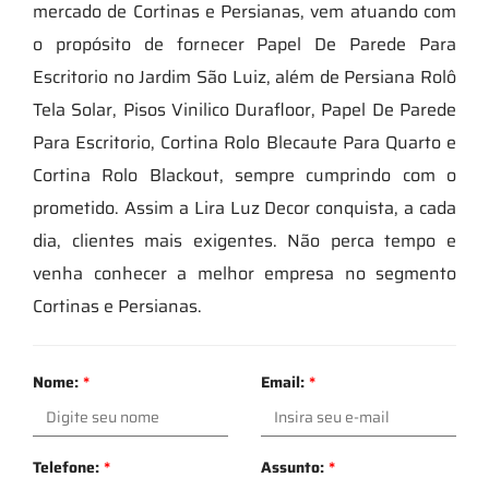
mercado de Cortinas e Persianas, vem atuando com
o propósito de fornecer Papel De Parede Para
Escritorio no Jardim São Luiz, além de Persiana Rolô
Tela Solar, Pisos Vinilico Durafloor, Papel De Parede
Para Escritorio, Cortina Rolo Blecaute Para Quarto e
Cortina Rolo Blackout, sempre cumprindo com o
prometido. Assim a Lira Luz Decor conquista, a cada
dia, clientes mais exigentes. Não perca tempo e
venha conhecer a melhor empresa no segmento
Cortinas e Persianas.
Nome:
*
Email:
*
Telefone:
*
Assunto:
*