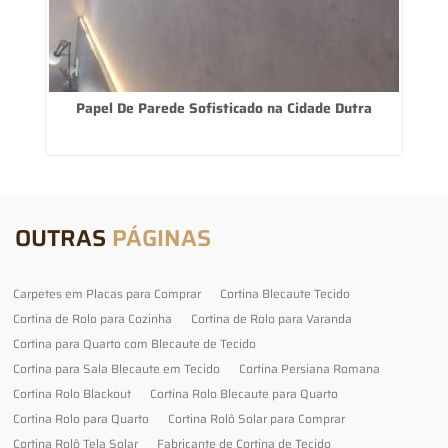
Papel De Parede Sofisticado na Cidade Dutra
OUTRAS
PÁGINAS
Carpetes em Placas para Comprar
Cortina Blecaute Tecido
Cortina de Rolo para Cozinha
Cortina de Rolo para Varanda
Cortina para Quarto com Blecaute de Tecido
Cortina para Sala Blecaute em Tecido
Cortina Persiana Romana
Cortina Rolo Blackout
Cortina Rolo Blecaute para Quarto
Cortina Rolo para Quarto
Cortina Rolô Solar para Comprar
Cortina Rolô Tela Solar
Fabricante de Cortina de Tecido