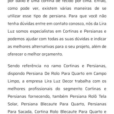
por baixo e uma cortina de tecido por cima. Então,
como pode ver, existem várias maneiras de se
utilizar esse tipo de persiana. Para que você não
tenha dúvidas entre em contato conosco, nós da Lira
Luz somos especialistas em Cortinas e Persianas e
podemos ajudar com todas as suas dúvidas e indicar
as melhores alternativas para o seu projeto, além de
oferecer o melhor orçamento.
Sendo referência no ramo Cortinas e Persianas,
dispondo Persiana De Rolo Para Quarto em Campo
Limpo, a empresa Lira Luz Decor trabalha com os
melhores profissionais do segmento Cortinas e
Persianas fornecendo, também Persiana Rolô Tela
Solar, Persiana Blecaute Para Quarto, Persianas
Para Sacada, Cortina Rolo Blecaute Para Quarto e