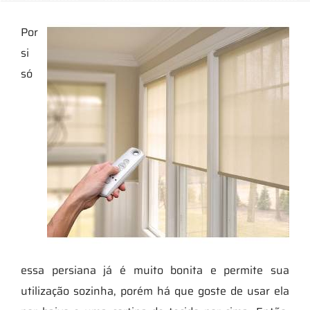
Por
si
só
essa persiana já é muito bonita e permite sua
utilização sozinha, porém há que goste de usar ela