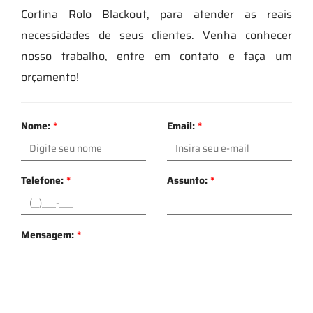
Cortina Rolo Blackout, para atender as reais
necessidades de seus clientes. Venha conhecer
nosso trabalho, entre em contato e faça um
orçamento!
Nome:
*
Email:
*
Telefone:
*
Assunto:
*
Mensagem:
*