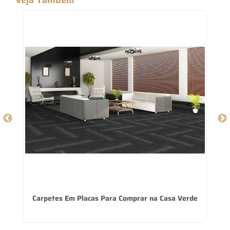
Carpetes Em Placas Para Comprar na Casa Verde