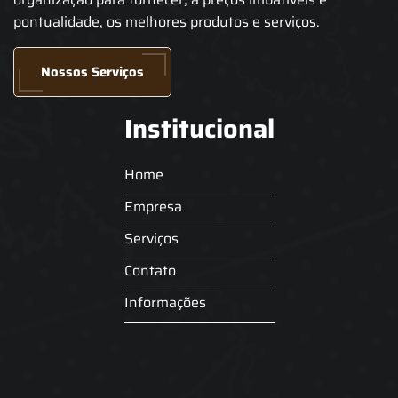
pontualidade, os melhores produtos e serviços.
Nossos Serviços
Institucional
Home
Empresa
Serviços
Contato
Informações