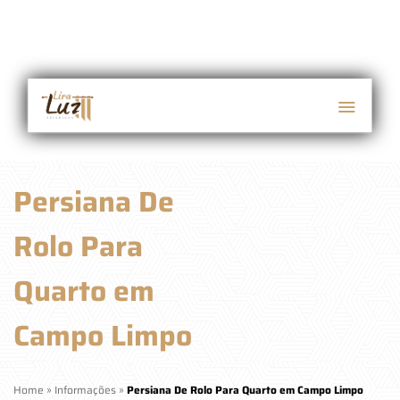
Persiana De
Rolo Para
Quarto em
Campo Limpo
Home
»
Informações
»
Persiana De Rolo Para Quarto em Campo Limpo