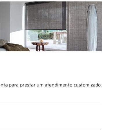
ronta para prestar um atendimento customizado.