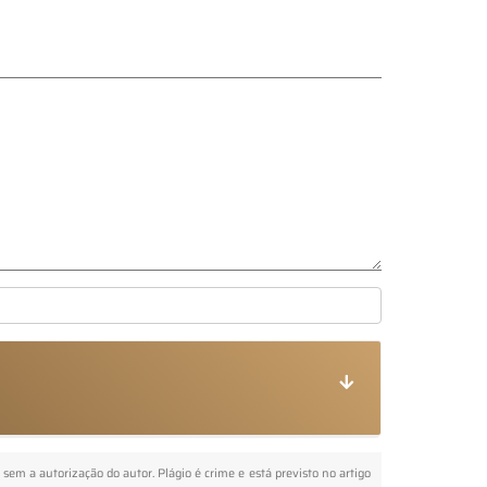
a sem a autorização do autor. Plágio é crime e está previsto no artigo