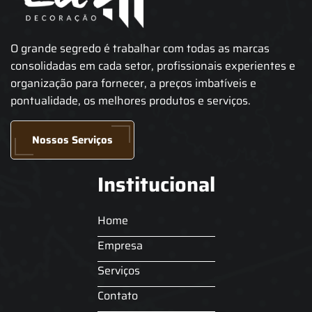
O grande segredo é trabalhar com todas as marcas
consolidadas em cada setor, profissionais experientes e
organização para fornecer, a preços imbatíveis e
pontualidade, os melhores produtos e serviços.
Nossos Serviços
Institucional
Home
Empresa
Serviços
Contato