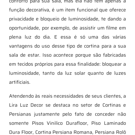
conforto para sua sala, mas ela não tem apenas a
função decorativa, é um item funcional que oferece
privacidade e bloqueio de luminosidade, te dando a
oportunidade, por exemplo, de assistir um filme em
plena luz do dia. E essa é só uma das várias
vantagens do uso desse tipo de cortina para a sua
sala de estar. Isso acontece porque são fabricadas
em tecidos próprios para essa finalidade: bloquear a
luminosidade, tanto da luz solar quanto de luzes
artificiais.
Atendendo às reais necessidades de seus clientes, a
Lira Luz Decor se destaca no setor de Cortinas e
Persianas justamente pelo fato de conceder não
somente Pisos Vinilico Durafloor, Piso Laminado
Dura Floor, Cortina Persiana Romana, Persiana Rolô