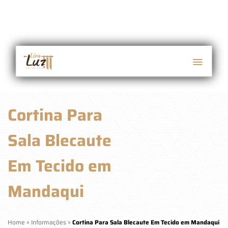
Cortina Para
Sala Blecaute
Em Tecido em
Mandaqui
Home
»
Informações
»
Cortina Para Sala Blecaute Em Tecido em Mandaqui