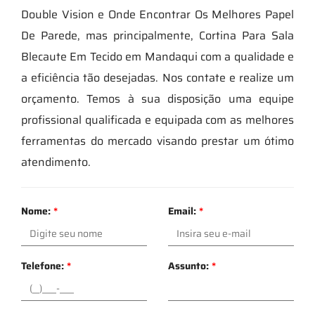
Double Vision e Onde Encontrar Os Melhores Papel
De Parede, mas principalmente, Cortina Para Sala
Blecaute Em Tecido em Mandaqui com a qualidade e
a eficiência tão desejadas. Nos contate e realize um
orçamento. Temos à sua disposição uma equipe
profissional qualificada e equipada com as melhores
ferramentas do mercado visando prestar um ótimo
atendimento.
Nome:
*
Email:
*
Telefone:
*
Assunto:
*