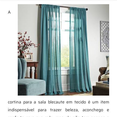
A
cortina para a sala blecaute em tecido é um item
indispensável para trazer beleza, aconchego e