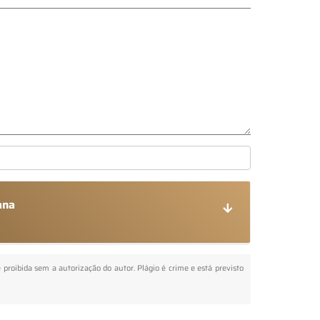
ana
é proibida sem a autorização do autor. Plágio é crime e está previsto