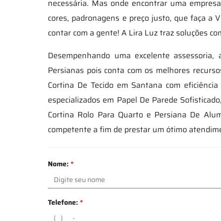
necessária. Mas onde encontrar uma empresa
cores, padronagens e preço justo, que faça a
contar com a gente! A Lira Luz traz soluções c
Desempenhando uma excelente assessoria, a
Persianas pois conta com os melhores recurso
Cortina De Tecido em Santana com eficiência
especializados em Papel De Parede Sofisticado
Cortina Rolo Para Quarto e Persiana De Alumí
competente a fim de prestar um ótimo atendim
Nome:
*
Telefone:
*