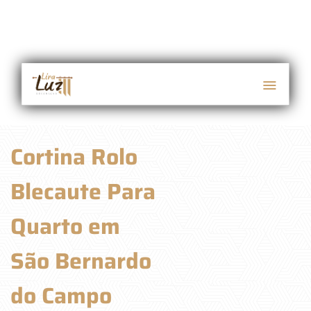
Cortina Rolo
Blecaute Para
Quarto em
São Bernardo
do Campo