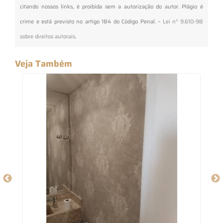
citando nossos links, é proibida sem a autorização do autor. Plágio é
crime e está previsto no artigo 184 do Código Penal. –
Lei n° 9.610-98
sobre direitos autorais
.
Veja Também