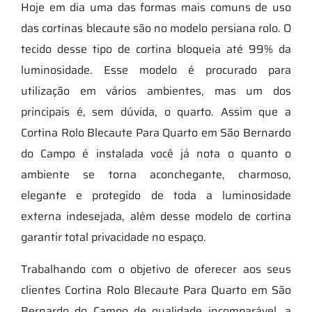
Hoje em dia uma das formas mais comuns de uso
das cortinas blecaute são no modelo persiana rolo. O
tecido desse tipo de cortina bloqueia até 99% da
luminosidade. Esse modelo é procurado para
utilização em vários ambientes, mas um dos
principais é, sem dúvida, o quarto. Assim que a
Cortina Rolo Blecaute Para Quarto em São Bernardo
do Campo é instalada você já nota o quanto o
ambiente se torna aconchegante, charmoso,
elegante e protegido de toda a luminosidade
externa indesejada, além desse modelo de cortina
garantir total privacidade no espaço.
Trabalhando com o objetivo de oferecer aos seus
clientes Cortina Rolo Blecaute Para Quarto em São
Bernardo do Campo de qualidade incomparável, a