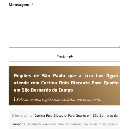
Mensagem:
*
Enviar
Regiões de São Paulo que a Lira Luz Decor
atende com Cortina Rolo Blecaute Para Quarto
em São Bernardo do Campo
Selecione uma região para solicitar um orçamento
O texto acima "
Cortina Rolo Blecaute Para Quarto em São Bernardo do
Campo
" é de direito reservado. Sua reprodução, parcial ou total, mesmo