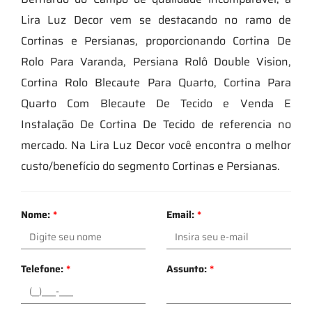
Lira Luz Decor vem se destacando no ramo de
Cortinas e Persianas, proporcionando Cortina De
Rolo Para Varanda, Persiana Rolô Double Vision,
Cortina Rolo Blecaute Para Quarto, Cortina Para
Quarto Com Blecaute De Tecido e Venda E
Instalação De Cortina De Tecido de referencia no
mercado. Na Lira Luz Decor você encontra o melhor
custo/benefício do segmento Cortinas e Persianas.
Nome:
*
Email:
*
Telefone:
*
Assunto:
*