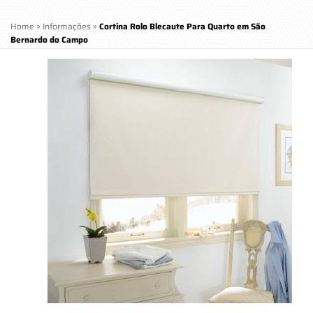
Home
»
Informações
»
Cortina Rolo Blecaute Para Quarto em São
Bernardo do Campo