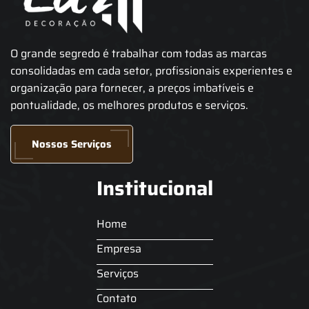
O grande segredo é trabalhar com todas as marcas
consolidadas em cada setor, profissionais experientes e
organização para fornecer, a preços imbatíveis e
pontualidade, os melhores produtos e serviços.
Nossos Serviços
Institucional
Home
Empresa
Serviços
Contato