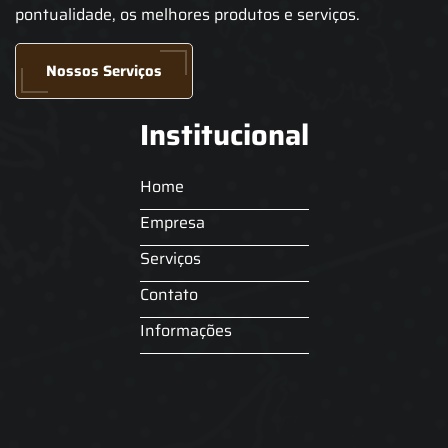
pontualidade, os melhores produtos e serviços.
Nossos Serviços
Institucional
Home
Empresa
Serviços
Contato
Informações