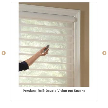
na
Persiana Rolô Double Vision em Suzano