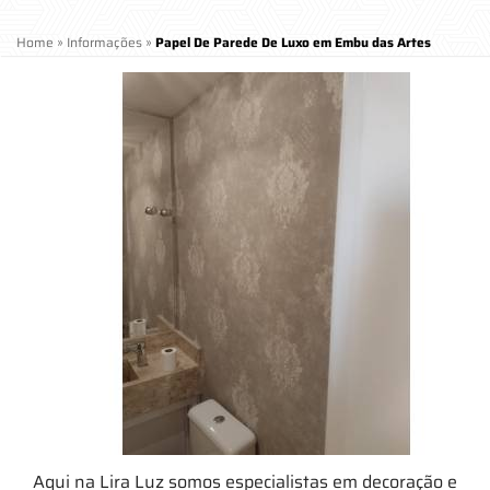
Home
»
Informações
»
Papel De Parede De Luxo em Embu das Artes
Aqui na Lira Luz somos especialistas em decoração e