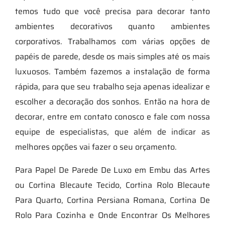
temos tudo que você precisa para decorar tanto
ambientes decorativos quanto ambientes
corporativos. Trabalhamos com várias opções de
papéis de parede, desde os mais simples até os mais
luxuosos. Também fazemos a instalação de forma
rápida, para que seu trabalho seja apenas idealizar e
escolher a decoração dos sonhos. Então na hora de
decorar, entre em contato conosco e fale com nossa
equipe de especialistas, que além de indicar as
melhores opções vai fazer o seu orçamento.
Para Papel De Parede De Luxo em Embu das Artes
ou Cortina Blecaute Tecido, Cortina Rolo Blecaute
Para Quarto, Cortina Persiana Romana, Cortina De
Rolo Para Cozinha e Onde Encontrar Os Melhores