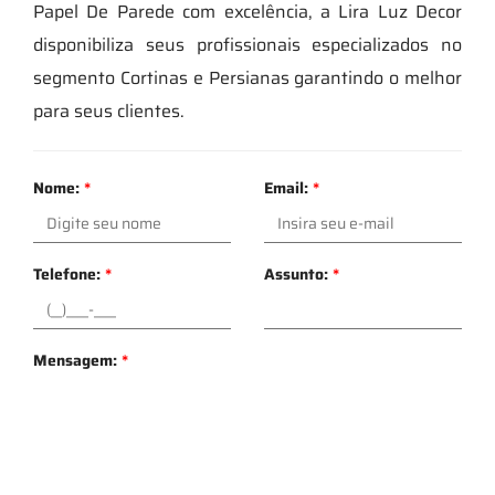
Papel De Parede com excelência, a Lira Luz Decor
disponibiliza seus profissionais especializados no
segmento Cortinas e Persianas garantindo o melhor
para seus clientes.
Nome:
*
Email:
*
Telefone:
*
Assunto:
*
Mensagem:
*