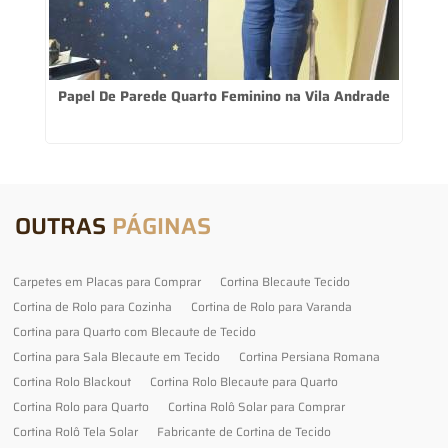
Papel De Parede Quarto Feminino na Vila Andrade
OUTRAS
PÁGINAS
Carpetes em Placas para Comprar
Cortina Blecaute Tecido
Cortina de Rolo para Cozinha
Cortina de Rolo para Varanda
Cortina para Quarto com Blecaute de Tecido
Cortina para Sala Blecaute em Tecido
Cortina Persiana Romana
Cortina Rolo Blackout
Cortina Rolo Blecaute para Quarto
Cortina Rolo para Quarto
Cortina Rolô Solar para Comprar
Cortina Rolô Tela Solar
Fabricante de Cortina de Tecido