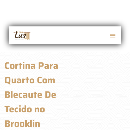
Cortina Para
Quarto Com
Blecaute De
Tecido no
Brooklin