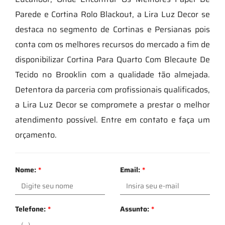
Parede e Cortina Rolo Blackout, a Lira Luz Decor se
destaca no segmento de Cortinas e Persianas pois
conta com os melhores recursos do mercado a fim de
disponibilizar Cortina Para Quarto Com Blecaute De
Tecido no Brooklin com a qualidade tão almejada.
Detentora da parceria com profissionais qualificados,
a Lira Luz Decor se compromete a prestar o melhor
atendimento possível. Entre em contato e faça um
orçamento.
Nome:
*
Email:
*
Telefone:
*
Assunto:
*