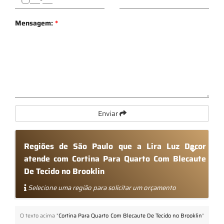
Mensagem:
*
Enviar
Regiões de São Paulo que a Lira Luz Decor
atende com Cortina Para Quarto Com Blecaute
De Tecido no Brooklin
Selecione uma região para solicitar um orçamento
O texto acima "
Cortina Para Quarto Com Blecaute De Tecido no Brooklin
"