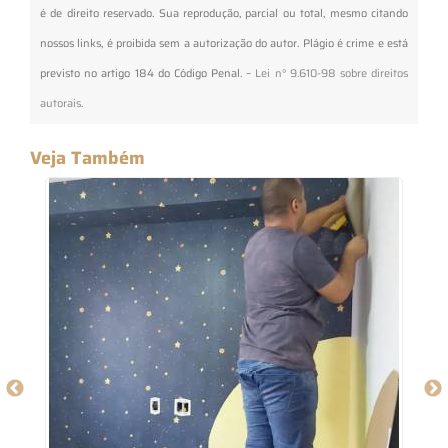
é de direito reservado. Sua reprodução, parcial ou total, mesmo citando
nossos links, é proibida sem a autorização do autor. Plágio é crime e está
previsto no artigo 184 do Código Penal. –
Lei n° 9.610-98 sobre direitos
autorais
.
Veja Também