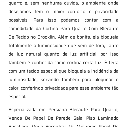
quarto é, sem nenhuma dúvida, o ambiente onde
desejamos tem o maior conforto e privacidade
possíveis. Para isso podemos contar com a
comodidade da Cortina Para Quarto Com Blecaute
De Tecido no Brooklin. Além de bonita, ela bloqueia
totalmente a luminosidade que vem de fora, tanto
de luz natural quanto de luz artificial, por isso
também é conhecida como cortina corta luz. É feita
com um tecido especial que bloqueia a incidência da
luminosidade, servindo também para bloquear o
calor, conferindo privacidade para esse ambiente tão
especial.
Especializada em Persiana Blecaute Para Quarto,
Venda De Papel De Parede Sala, Piso Laminado
Eucafloor, Onde Encontrar Os Melhores Papel De