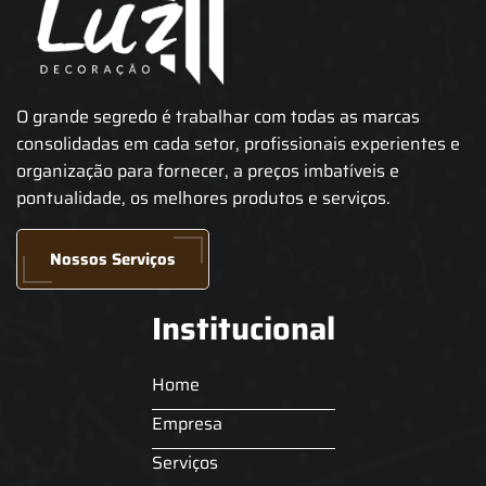
O grande segredo é trabalhar com todas as marcas
consolidadas em cada setor, profissionais experientes e
organização para fornecer, a preços imbatíveis e
pontualidade, os melhores produtos e serviços.
Nossos Serviços
Institucional
Home
Empresa
Serviços