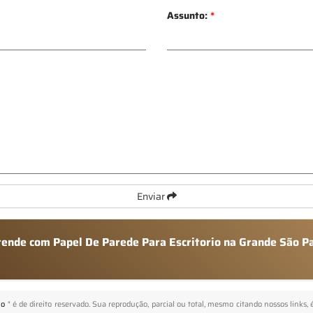
Assunto:
*
Enviar
atende com Papel De Parede Para Escritorio na Grande São P
lo
" é de direito reservado. Sua reprodução, parcial ou total, mesmo citando nossos links, 