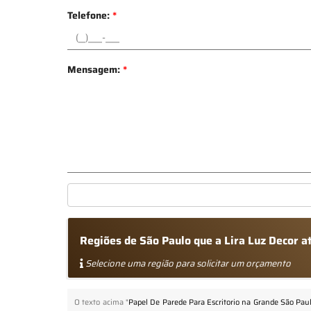
Telefone:
*
Mensagem:
*
Regiões de São Paulo que a Lira Luz Decor 
Selecione uma região para solicitar um orçamento
O texto acima "
Papel De Parede Para Escritorio na Grande São Pau