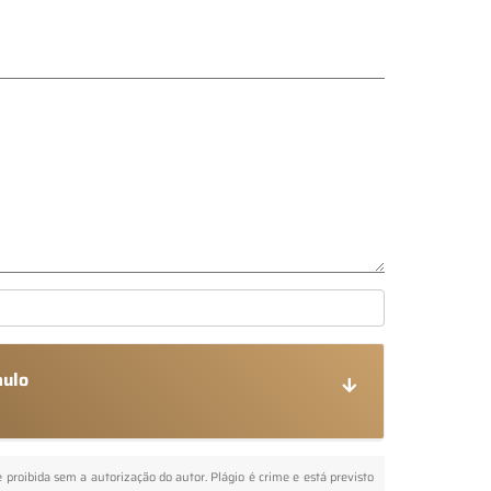
aulo
é proibida sem a autorização do autor. Plágio é crime e está previsto