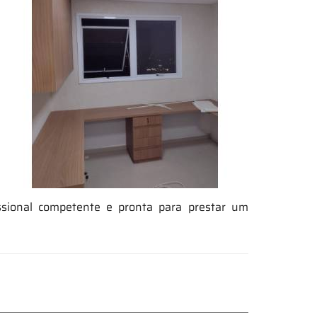
ssional competente e pronta para prestar um