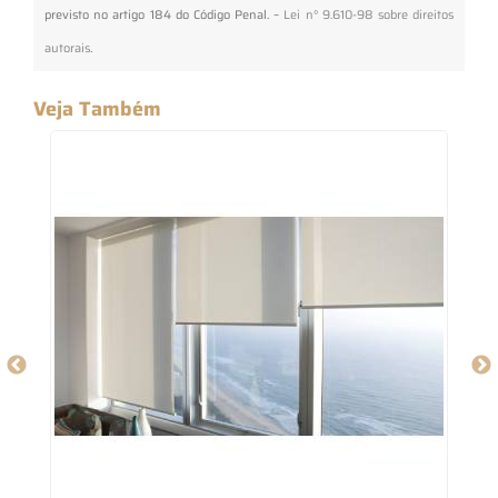
previsto no artigo 184 do Código Penal. –
Lei n° 9.610-98 sobre direitos
autorais
.
Veja Também