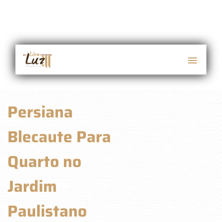
Persiana
Blecaute Para
Quarto no
Jardim
Paulistano