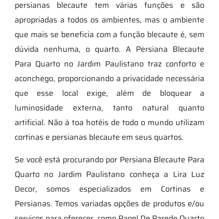
persianas blecaute tem várias funções e são
apropriadas a todos os ambientes, mas o ambiente
que mais se beneficia com a função blecaute é, sem
dúvida nenhuma, o quarto. A Persiana Blecaute
Para Quarto no Jardim Paulistano traz conforto e
aconchego, proporcionando a privacidade necessária
que esse local exige, além de bloquear a
luminosidade externa, tanto natural quanto
artificial. Não à toa hotéis de todo o mundo utilizam
cortinas e persianas blecaute em seus quartos.
Se você está procurando por Persiana Blecaute Para
Quarto no Jardim Paulistano conheça a Lira Luz
Decor, somos especializados em Cortinas e
Persianas. Temos variadas opções de produtos e/ou
serviços para oferecer, como Papel De Parede Quarto