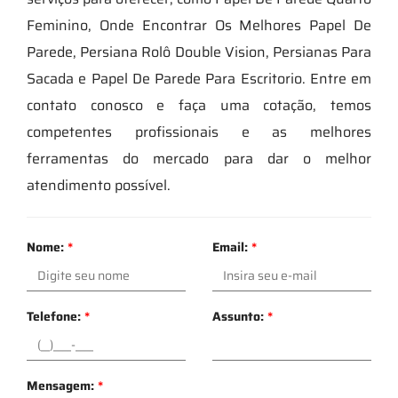
Feminino, Onde Encontrar Os Melhores Papel De
Parede, Persiana Rolô Double Vision, Persianas Para
Sacada e Papel De Parede Para Escritorio. Entre em
contato conosco e faça uma cotação, temos
competentes profissionais e as melhores
ferramentas do mercado para dar o melhor
atendimento possível.
Nome:
*
Email:
*
Telefone:
*
Assunto:
*
Mensagem:
*