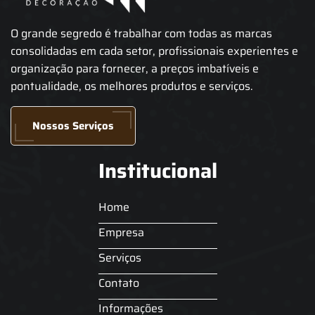
O grande segredo é trabalhar com todas as marcas
consolidadas em cada setor, profissionais experientes e
organização para fornecer, a preços imbatíveis e
pontualidade, os melhores produtos e serviços.
Nossos Serviços
Institucional
Home
Empresa
Serviços
Contato
Informações