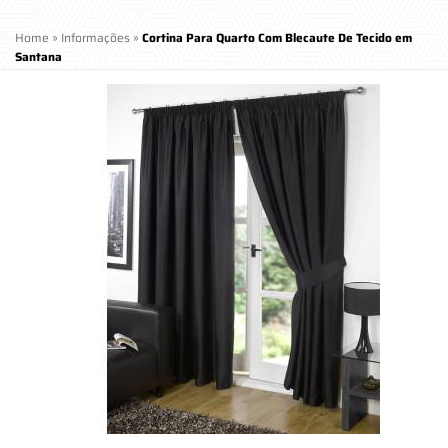
Home
»
Informações
»
Cortina Para Quarto Com Blecaute De Tecido em
Santana