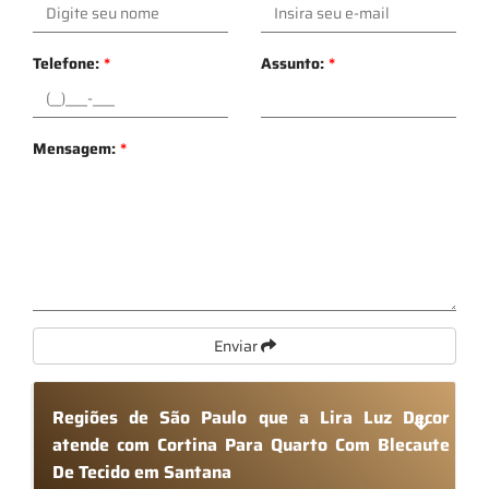
Telefone:
*
Assunto:
*
Mensagem:
*
Enviar
Regiões de São Paulo que a Lira Luz Decor
atende com Cortina Para Quarto Com Blecaute
De Tecido em Santana