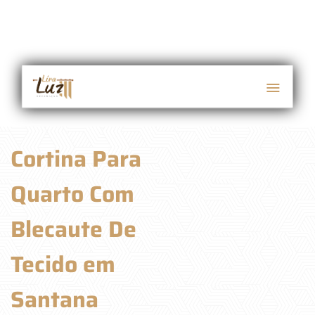
Cortina Para
Quarto Com
Blecaute De
Tecido em
Santana