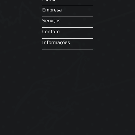
Empresa
Serviços
Contato
Informações