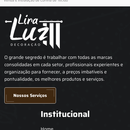
Venda E Instalação de Cortina de Tecido
O grande segredo é trabalhar com todas as marcas
consolidadas em cada setor, profissionais experientes e
organização para fornecer, a preços imbatíveis e
pontualidade, os melhores produtos e serviços.
Nossos Serviços
Institucional
Home