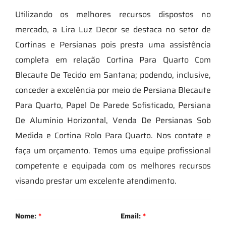
Utilizando os melhores recursos dispostos no
mercado, a Lira Luz Decor se destaca no setor de
Cortinas e Persianas pois presta uma assistência
completa em relação Cortina Para Quarto Com
Blecaute De Tecido em Santana; podendo, inclusive,
conceder a excelência por meio de Persiana Blecaute
Para Quarto, Papel De Parede Sofisticado, Persiana
De Alumínio Horizontal, Venda De Persianas Sob
Medida e Cortina Rolo Para Quarto. Nos contate e
faça um orçamento. Temos uma equipe profissional
competente e equipada com os melhores recursos
visando prestar um excelente atendimento.
Nome:
*
Email:
*