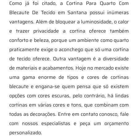
Como já foi citado, a Cortina Para Quarto Com
Blecaute De Tecido em Santana possui inúmeras
vantagens. Além de bloquear a luminosidade, o calor
e trazer privacidade a cortina oferece também
conforto e beleza, porque um ambiente como quarto
praticamente exige o aconchego que só uma cortina
de tecido oferece. Outra vantagem é a diversidade
de materiais e acabamentos. Hoje no mercado existe
uma gama enorme de tipos e cores de cortinas
blecaute e engana-se quem pensa que só existem
opções com cores escuras, pelo contrário, há lindas
cortinas em várias cores e tons, que combinam com
todas as decorações. Entre em contato conosco, fale
com nossos especialistas e peça um orçamento
personalizado.