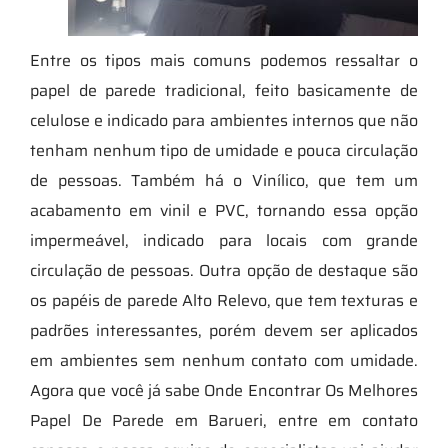
Entre os tipos mais comuns podemos ressaltar o
papel de parede tradicional, feito basicamente de
celulose e indicado para ambientes internos que não
tenham nenhum tipo de umidade e pouca circulação
de pessoas. Também há o Vinílico, que tem um
acabamento em vinil e PVC, tornando essa opção
impermeável, indicado para locais com grande
circulação de pessoas. Outra opção de destaque são
os papéis de parede Alto Relevo, que tem texturas e
padrões interessantes, porém devem ser aplicados
em ambientes sem nenhum contato com umidade.
Agora que você já sabe Onde Encontrar Os Melhores
Papel De Parede em Barueri, entre em contato