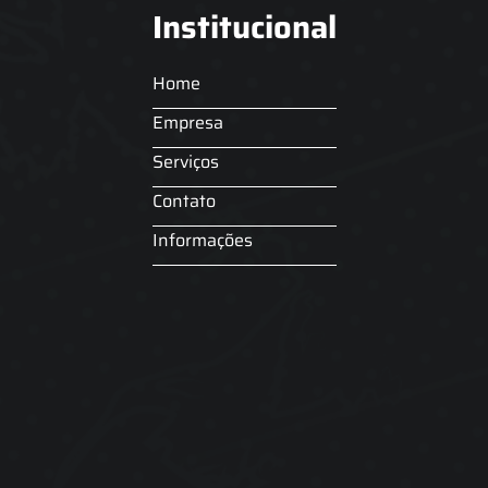
Institucional
Home
Empresa
Serviços
Contato
Informações