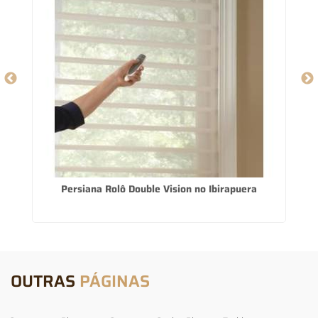
Persiana Rolô Double Vision no Ibirapuera
OUTRAS
PÁGINAS