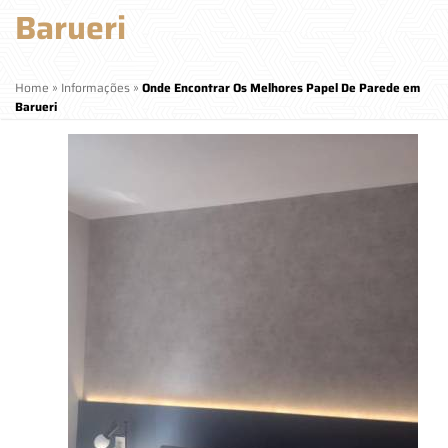
Barueri
Home
»
Informações
»
Onde Encontrar Os Melhores Papel De Parede em
Barueri