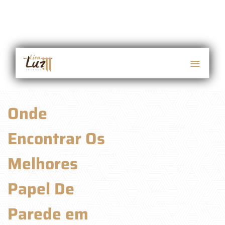
Onde
Encontrar Os
Melhores
Papel De
Parede em