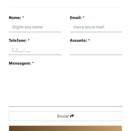
Nome:
*
Email:
*
Telefone:
*
Assunto:
*
Mensagem:
*
Enviar