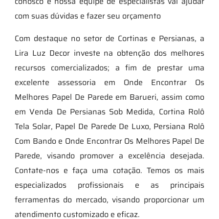
conosco e nossa equipe de especialistas vai ajudar
com suas dúvidas e fazer seu orçamento
Com destaque no setor de Cortinas e Persianas, a
Lira Luz Decor investe na obtenção dos melhores
recursos comercializados; a fim de prestar uma
excelente assessoria em Onde Encontrar Os
Melhores Papel De Parede em Barueri, assim como
em Venda De Persianas Sob Medida, Cortina Rolô
Tela Solar, Papel De Parede De Luxo, Persiana Rolô
Com Bando e Onde Encontrar Os Melhores Papel De
Parede, visando promover a excelência desejada.
Contate-nos e faça uma cotação. Temos os mais
especializados profissionais e as principais
ferramentas do mercado, visando proporcionar um
atendimento customizado e eficaz.