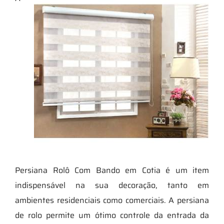
Persiana Rolô Com Bando em Cotia é um item
indispensável na sua decoração, tanto em
ambientes residenciais como comerciais. A persiana
de rolo permite um ótimo controle da entrada da