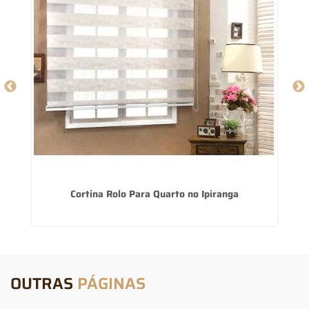
Cortina Rolo Para Quarto no Ipiranga
OUTRAS
PÁGINAS