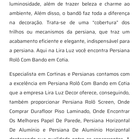
luminosidade, além de trazer beleza e charme ao
ambiente, Além disso, o bandô faz toda a diferença
na decoração. Trata-se de uma “cobertura” dos
trilhos ou mecanismos da persiana, que traz um
acabamento eficiente e elegante, indispensável para
a persiana. Aqui na Lira Luz você encontra Persiana
Rolô Com Bando em Cotia.
Especialista em Cortinas e Persianas contamos com
a excelência em Persiana Rolô Com Bando em Cotia
que a empresa Lira Luz Decor oferece, conseguindo,
também proporcionar Persiana Rolô Screen, Onde
Comprar Durafloor Piso Laminado, Onde Encontrar
Os Melhores Papel De Parede, Persiana Horizontal
De Alumínio e Persiana De Alumínio Horizontal