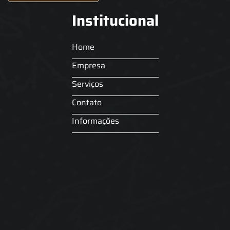
Institucional
Home
Empresa
Serviços
Contato
Informações