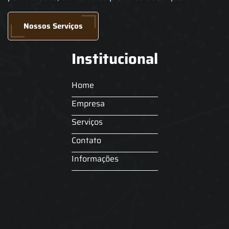
Nossos Serviços
Institucional
Home
Empresa
Serviços
Contato
Informações