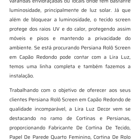
varandas envidraçadas ou locais onde tem bastante
luminosidade, principalmente de luz solar. Já que
além de bloquear a luminosidade, o tecido screen
protege dos raios UV e do calor, protegendo assim
móveis e pisos e mantendo a privacidade do
ambiente. Se está procurando Persiana Rolô Screen
em Capão Redondo pode contar com a Lira Luz,
temos uma linha completa e também fazemos a
instalação.
Trabalhando com o objetivo de oferecer aos seus
clientes Persiana Rolô Screen em Capão Redondo de
qualidade incomparável, a Lira Luz Decor vem se
destacando no ramo de Cortinas e Persianas,
proporcionando Fabricante De Cortina De Tecido,
Papel De Parede Quarto Feminino, Cortina De Rolo