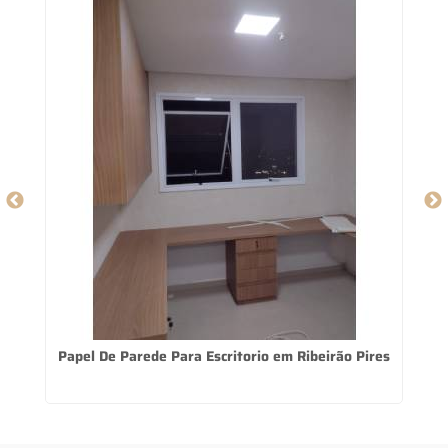
Papel De Parede Para Escritorio em Ribeirão Pires