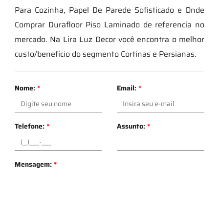
Para Cozinha, Papel De Parede Sofisticado e Onde
Comprar Durafloor Piso Laminado de referencia no
mercado. Na Lira Luz Decor você encontra o melhor
custo/benefício do segmento Cortinas e Persianas.
Nome:
*
Email:
*
Telefone:
*
Assunto:
*
Mensagem:
*