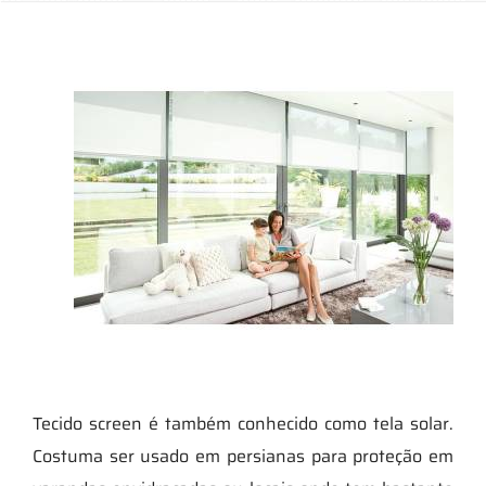
Tecido screen é também conhecido como tela solar.
Costuma ser usado em persianas para proteção em