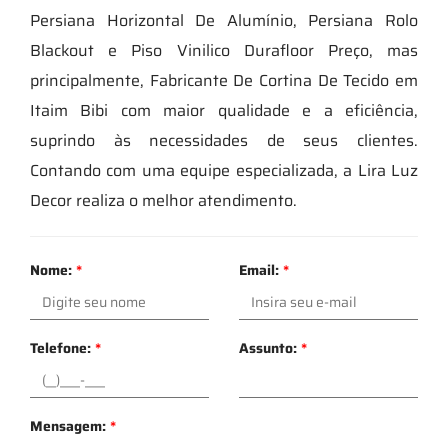
Persiana Horizontal De Alumínio, Persiana Rolo
Blackout e Piso Vinilico Durafloor Preço, mas
principalmente, Fabricante De Cortina De Tecido em
Itaim Bibi com maior qualidade e a eficiência,
suprindo às necessidades de seus clientes.
Contando com uma equipe especializada, a Lira Luz
Decor realiza o melhor atendimento.
Nome:
*
Email:
*
Telefone:
*
Assunto:
*
Mensagem:
*