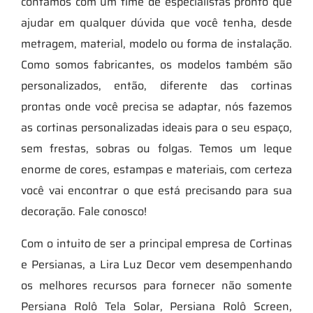
contamos com um time de especialistas pronto que
ajudar em qualquer dúvida que você tenha, desde
metragem, material, modelo ou forma de instalação.
Como somos fabricantes, os modelos também são
personalizados, então, diferente das cortinas
prontas onde você precisa se adaptar, nós fazemos
as cortinas personalizadas ideais para o seu espaço,
sem frestas, sobras ou folgas. Temos um leque
enorme de cores, estampas e materiais, com certeza
você vai encontrar o que está precisando para sua
decoração. Fale conosco!
Com o intuito de ser a principal empresa de Cortinas
e Persianas, a Lira Luz Decor vem desempenhando
os melhores recursos para fornecer não somente
Persiana Rolô Tela Solar, Persiana Rolô Screen,