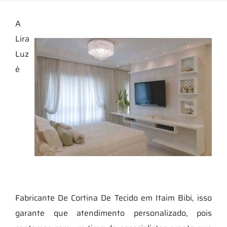
A
Lira
Luz
é
Fabricante De Cortina De Tecido em Itaim Bibi, isso
garante que atendimento personalizado, pois