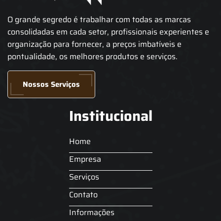
O grande segredo é trabalhar com todas as marcas
consolidadas em cada setor, profissionais experientes e
organização para fornecer, a preços imbatíveis e
pontualidade, os melhores produtos e serviços.
Nossos Serviços
Institucional
Home
Empresa
Serviços
Contato
Informações