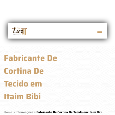
Fabricante De
Cortina De
Tecido em
Itaim Bibi
Home
»
Informações
»
Fabricante De Cortina De Tecido em Itaim Bibi