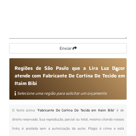
Enviar
Regiões de São Paulo que a Lira Luz Decor
atende com Fabricante De Cortina De Tecido em
Itaim Bibi
Selecione uma região para solicitar um orçamento
O texto acima "
Fabricante De Cortina De Tecido em Itaim Bibi
" é de
direito reservado. Sua reprodução, parcial ou total, mesmo citando nossos
links, é proibida sem a autorização do autor. Plágio é crime e está