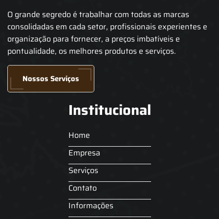
O grande segredo é trabalhar com todas as marcas
consolidadas em cada setor, profissionais experientes e
organização para fornecer, a preços imbatíveis e
pontualidade, os melhores produtos e serviços.
Nossos Serviços
Institucional
Home
Empresa
Serviços
Contato
Informações