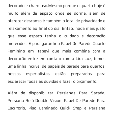
decorado e charmoso.Mesmo porque o quarto hoje é
muito além de espaço onde se dorme, além de
oferecer descanso é também o local de privacidade e
relaxamento ao final do dia. Então, nada mais justo
que esse espaço tenha o cuidado e decoração
merecidos. E para garantir o Papel De Parede Quarto
Feminino em Itapevi que mais combina com a
decoração entre em contato com a Lira Luz, temos
uma linha incrível de papéis de parede para quartos,
nossos especialistas estão preparados para
esclarecer todas as dúvidas e fazer o orçamento.
Além de disponibilizar Persianas Para Sacada,
Persiana Rolô Double Vision, Papel De Parede Para
Escritorio, Piso Laminado Quick Step e Persiana