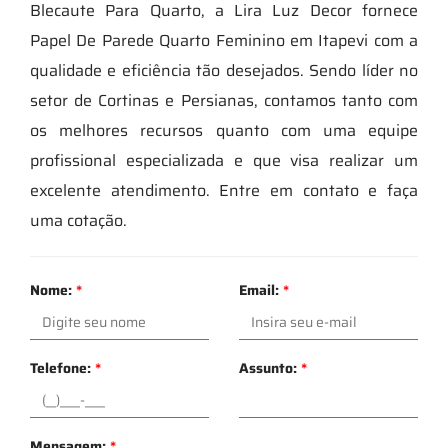
Blecaute Para Quarto, a Lira Luz Decor fornece
Papel De Parede Quarto Feminino em Itapevi com a
qualidade e eficiência tão desejados. Sendo líder no
setor de Cortinas e Persianas, contamos tanto com
os melhores recursos quanto com uma equipe
profissional especializada e que visa realizar um
excelente atendimento. Entre em contato e faça
uma cotação.
Nome:
*
Email:
*
Telefone:
*
Assunto:
*
Mensagem:
*