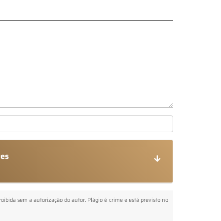
res
proibida sem a autorização do autor. Plágio é crime e está previsto no