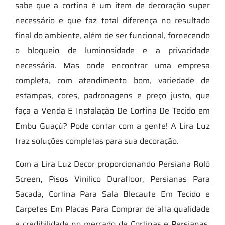
sabe que a cortina é um item de decoração super
necessário e que faz total diferença no resultado
final do ambiente, além de ser funcional, fornecendo
o bloqueio de luminosidade e a privacidade
necessária. Mas onde encontrar uma empresa
completa, com atendimento bom, variedade de
estampas, cores, padronagens e preço justo, que
faça a Venda E Instalação De Cortina De Tecido em
Embu Guaçú? Pode contar com a gente! A Lira Luz
traz soluções completas para sua decoração.
Com a Lira Luz Decor proporcionando Persiana Rolô
Screen, Pisos Vinilico Durafloor, Persianas Para
Sacada, Cortina Para Sala Blecaute Em Tecido e
Carpetes Em Placas Para Comprar de alta qualidade
e credibilidade no mercado de Cortinas e Persianas,