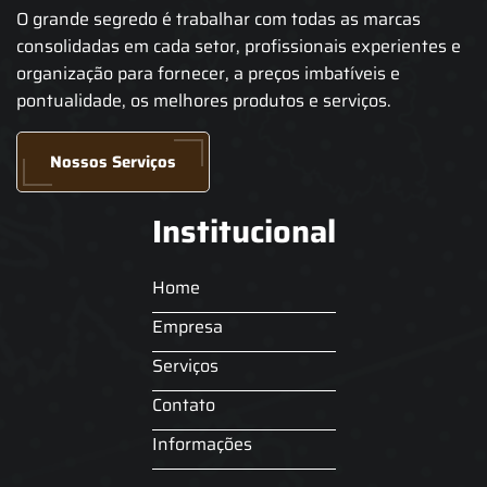
O grande segredo é trabalhar com todas as marcas
consolidadas em cada setor, profissionais experientes e
organização para fornecer, a preços imbatíveis e
pontualidade, os melhores produtos e serviços.
Nossos Serviços
Institucional
Home
Empresa
Serviços
Contato
Informações