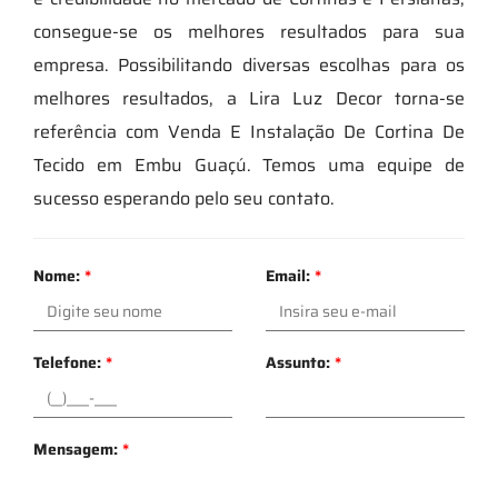
consegue-se os melhores resultados para sua
empresa. Possibilitando diversas escolhas para os
melhores resultados, a Lira Luz Decor torna-se
referência com Venda E Instalação De Cortina De
Tecido em Embu Guaçú. Temos uma equipe de
sucesso esperando pelo seu contato.
Nome:
*
Email:
*
Telefone:
*
Assunto:
*
Mensagem:
*