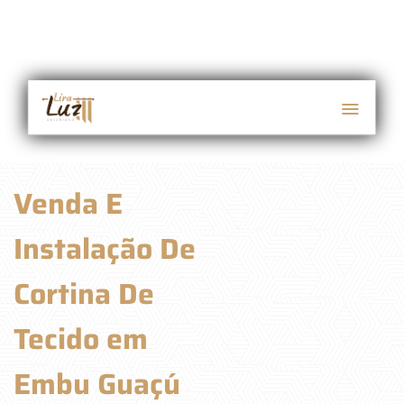
Venda E
Instalação De
Cortina De
Tecido em
Embu Guaçú