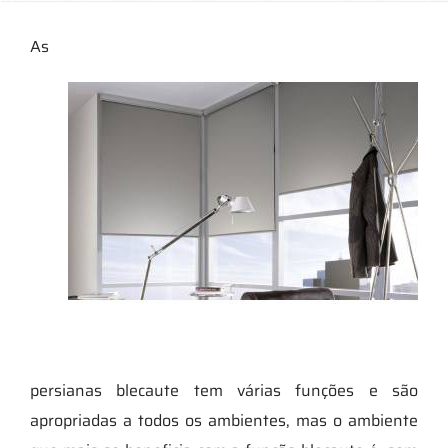
As
persianas blecaute tem várias funções e são
apropriadas a todos os ambientes, mas o ambiente