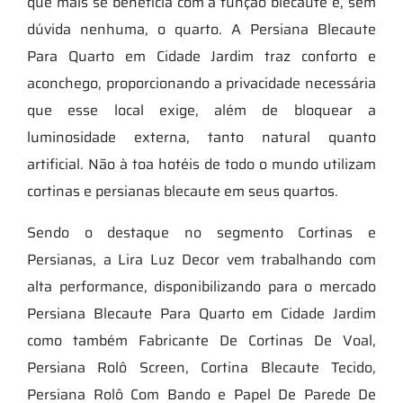
que mais se beneficia com a função blecaute é, sem
dúvida nenhuma, o quarto. A Persiana Blecaute
Para Quarto em Cidade Jardim traz conforto e
aconchego, proporcionando a privacidade necessária
que esse local exige, além de bloquear a
luminosidade externa, tanto natural quanto
artificial. Não à toa hotéis de todo o mundo utilizam
cortinas e persianas blecaute em seus quartos.
Sendo o destaque no segmento Cortinas e
Persianas, a Lira Luz Decor vem trabalhando com
alta performance, disponibilizando para o mercado
Persiana Blecaute Para Quarto em Cidade Jardim
como também Fabricante De Cortinas De Voal,
Persiana Rolô Screen, Cortina Blecaute Tecido,
Persiana Rolô Com Bando e Papel De Parede De