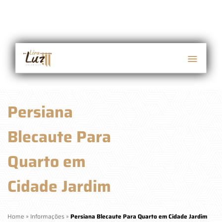
Persiana
Blecaute Para
Quarto em
Cidade Jardim
Home
»
Informações
»
Persiana Blecaute Para Quarto em Cidade Jardim