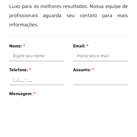
Luxo para os melhores resultados. Nossa equipe de
profissionais aguarda seu contato para mais
informações.
Nome:
*
Email:
*
Telefone:
*
Assunto:
*
Mensagem:
*