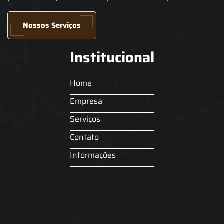
Nossos Serviços
Institucional
Home
Empresa
Serviços
Contato
Informações