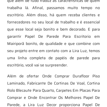
que além de tudo traduz as características de quem
trabalha lá. Afinal, passamos muito tempo no
escritório. Além disso, há quem receba clientes e
fornecedores no seu local de trabalho e é essencial
que esse local seja bonito e bem decorado. E para
garantir Papel De Parede Para Escritorio em
Mairiporã bonito, de qualidade e que combine com
seu projeto entre em contato com a Lira Luz, temos
uma linha completa de papéis de parede para
escritório, você vai se surpreender.
Além de ofertar Onde Comprar Durafloor Piso
Laminado, Fabricante De Cortinas De Voal, Cortina
Rolo Blecaute Para Quarto, Carpetes Em Placas Para
Comprar e Onde Encontrar Os Melhores Papel De
Parede, a Lira Luz Decor proporciona Papel De