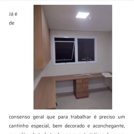
Já é
de
consenso geral que para trabalhar é preciso um
cantinho especial, bem decorado e aconchegante,