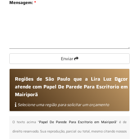
Mensagem:
*
Enviar
Regiões de São Paulo que a Lira Luz Decor
atende com Papel De Parede Para Escritorio em
Mairiporã
Selecione uma região para solicitar um orçamento
O texto acima "
Papel De Parede Para Escritorio em Mairiporã
" é de
direito reservado. Sua reprodução, parcial ou total, mesmo citando nossos