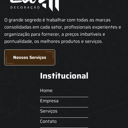
O grande segredo é trabalhar com todas as marcas
consolidadas em cada setor, profissionais experientes e
organização para fornecer, a preços imbatíveis e
pontualidade, os melhores produtos e serviços.
Nossos Serviços
Institucional
Home
Empresa
Serviços
Contato