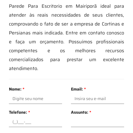
Parede Para Escritorio em Mairiporã ideal para
atender às reais necessidades de seus clientes,
comprovando o fato de ser a empresa de Cortinas e
Persianas mais indicada. Entre em contato conosco
e faça um orçamento. Possuímos profissionais
competentes e os melhores recursos
comercializados para prestar um excelente
atendimento.
Nome:
*
Email:
*
Telefone:
*
Assunto:
*