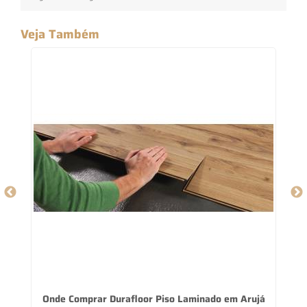
Veja Também
Onde Comprar Durafloor Piso Laminado em Arujá