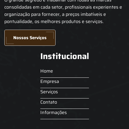
consolidadas em cada setor, profissionais experientes e
organização para fornecer, a preços imbatíveis e
pontualidade, os melhores produtos e serviços.
Nossos Serviços
Institucional
Home
Empresa
Serviços
Contato
Informações