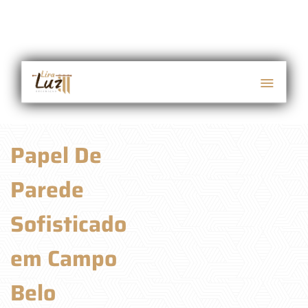
Papel De
Parede
Sofisticado
em Campo
Belo