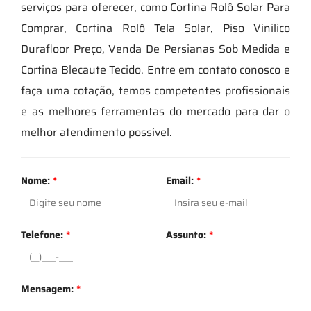
serviços para oferecer, como Cortina Rolô Solar Para
Comprar, Cortina Rolô Tela Solar, Piso Vinilico
Durafloor Preço, Venda De Persianas Sob Medida e
Cortina Blecaute Tecido. Entre em contato conosco e
faça uma cotação, temos competentes profissionais
e as melhores ferramentas do mercado para dar o
melhor atendimento possível.
Nome:
*
Email:
*
Telefone:
*
Assunto:
*
Mensagem:
*