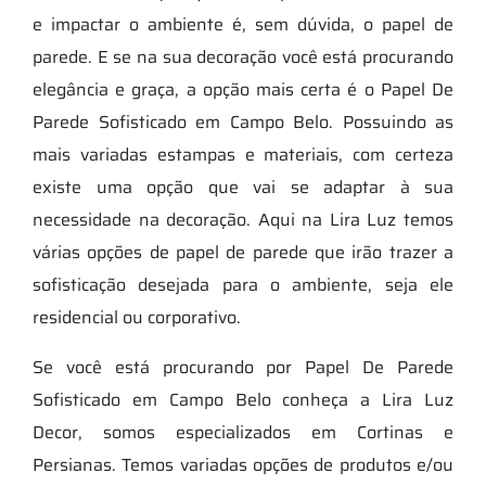
e impactar o ambiente é, sem dúvida, o papel de
parede. E se na sua decoração você está procurando
elegância e graça, a opção mais certa é o Papel De
Parede Sofisticado em Campo Belo. Possuindo as
mais variadas estampas e materiais, com certeza
existe uma opção que vai se adaptar à sua
necessidade na decoração. Aqui na Lira Luz temos
várias opções de papel de parede que irão trazer a
sofisticação desejada para o ambiente, seja ele
residencial ou corporativo.
Se você está procurando por Papel De Parede
Sofisticado em Campo Belo conheça a Lira Luz
Decor, somos especializados em Cortinas e
Persianas. Temos variadas opções de produtos e/ou