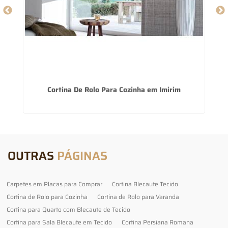
Cortina De Rolo Para Cozinha em Imirim
OUTRAS
PÁGINAS
Carpetes em Placas para Comprar
Cortina Blecaute Tecido
Cortina de Rolo para Cozinha
Cortina de Rolo para Varanda
Cortina para Quarto com Blecaute de Tecido
Cortina para Sala Blecaute em Tecido
Cortina Persiana Romana