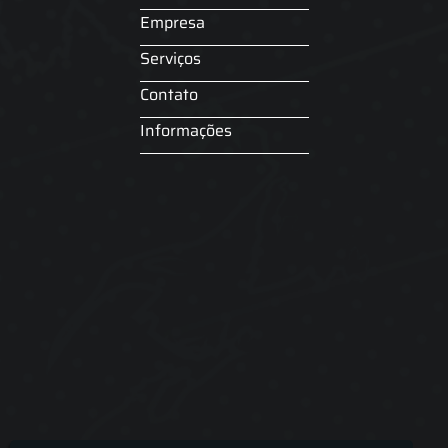
Empresa
Serviços
Contato
Informações