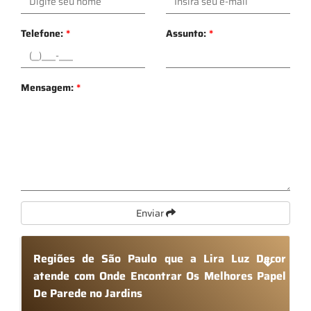
Telefone:
*
Assunto:
*
Mensagem:
*
Enviar
Regiões de São Paulo que a Lira Luz Decor
atende com Onde Encontrar Os Melhores Papel
De Parede no Jardins