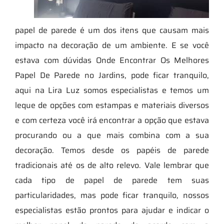
papel de parede é um dos itens que causam mais
impacto na decoração de um ambiente. E se você
estava com dúvidas Onde Encontrar Os Melhores
Papel De Parede no Jardins, pode ficar tranquilo,
aqui na Lira Luz somos especialistas e temos um
leque de opções com estampas e materiais diversos
e com certeza você irá encontrar a opção que estava
procurando ou a que mais combina com a sua
decoração. Temos desde os papéis de parede
tradicionais até os de alto relevo. Vale lembrar que
cada tipo de papel de parede tem suas
particularidades, mas pode ficar tranquilo, nossos
especialistas estão prontos para ajudar e indicar o