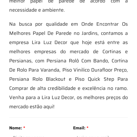
melhor papel de parede de acordo com a
necessidade e ambiente.
Na busca por qualidade em Onde Encontrar Os
Melhores Papel De Parede no Jardins, contamos a
empresa Lira Luz Decor que hoje está entre as
melhores empresas do mercado de Cortinas e
Persianas, com Persiana Rolô Com Bando, Cortina
De Rolo Para Varanda, Piso Vinilico Durafloor Preço,
Persiana Rolo Blackout e Piso Quick Step Para
Comprar de alta credibilidade e excelência no ramo.
Venha para a Lira Luz Decor, os melhores preços do
mercado estão aqui!
Nome:
*
Email:
*