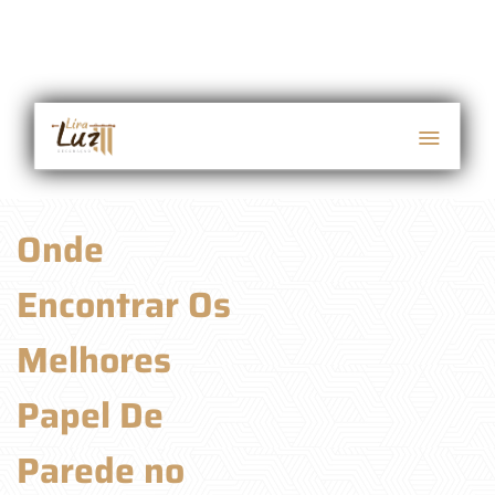
Onde
Encontrar Os
Melhores
Papel De
Parede no