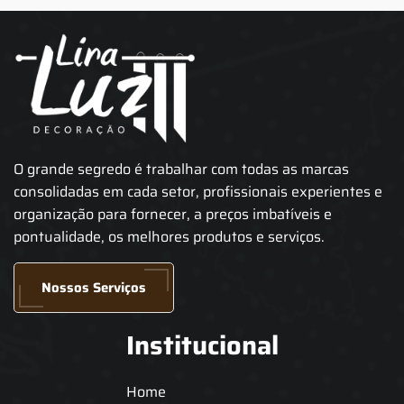
O grande segredo é trabalhar com todas as marcas
consolidadas em cada setor, profissionais experientes e
organização para fornecer, a preços imbatíveis e
pontualidade, os melhores produtos e serviços.
Nossos Serviços
Institucional
Home