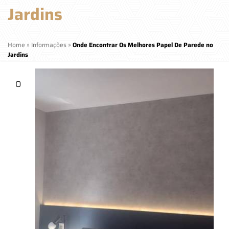
Jardins
Home
»
Informações
»
Onde Encontrar Os Melhores Papel De Parede no
Jardins
O