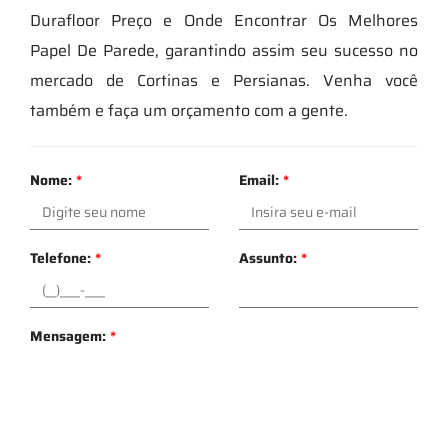
Durafloor Preço e Onde Encontrar Os Melhores
Papel De Parede, garantindo assim seu sucesso no
mercado de Cortinas e Persianas. Venha você
também e faça um orçamento com a gente.
Nome:
*
Email:
*
Telefone:
*
Assunto:
*
Mensagem:
*