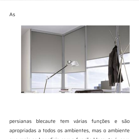
As
persianas blecaute tem várias funções e são
apropriadas a todos os ambientes, mas o ambiente