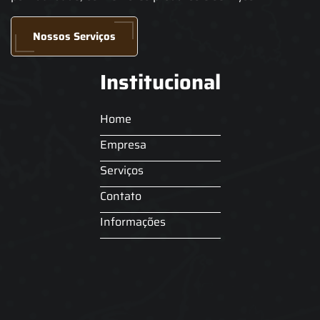
Nossos Serviços
Institucional
Home
Empresa
Serviços
Contato
Informações