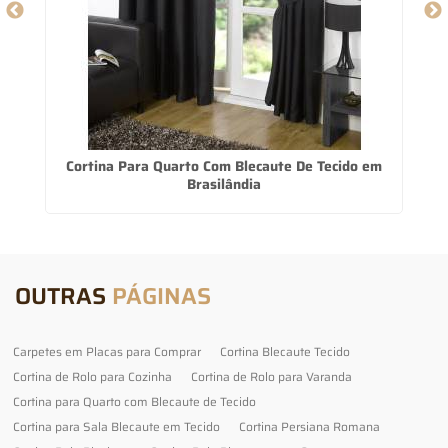
po
Cortina Para Quarto Com Blecaute De Tecido em
Brasilândia
OUTRAS
PÁGINAS
Carpetes em Placas para Comprar
Cortina Blecaute Tecido
Cortina de Rolo para Cozinha
Cortina de Rolo para Varanda
Cortina para Quarto com Blecaute de Tecido
Cortina para Sala Blecaute em Tecido
Cortina Persiana Romana