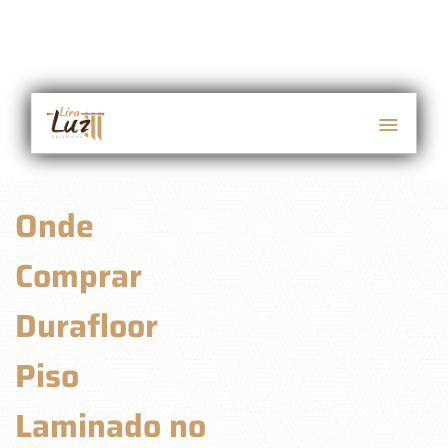
Onde
Comprar
Durafloor
Piso
Laminado no