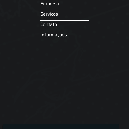
Empresa
Serviços
Contato
Informações