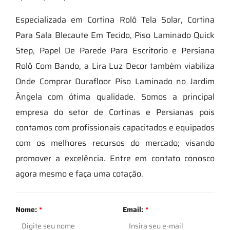
Especializada em Cortina Rolô Tela Solar, Cortina
Para Sala Blecaute Em Tecido, Piso Laminado Quick
Step, Papel De Parede Para Escritorio e Persiana
Rolô Com Bando, a Lira Luz Decor também viabiliza
Onde Comprar Durafloor Piso Laminado no Jardim
Ângela com ótima qualidade. Somos a principal
empresa do setor de Cortinas e Persianas pois
contamos com profissionais capacitados e equipados
com os melhores recursos do mercado; visando
promover a excelência. Entre em contato conosco
agora mesmo e faça uma cotação.
Nome:
*
Email:
*