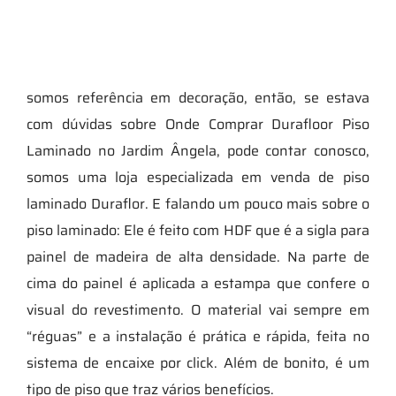
somos referência em decoração, então, se estava
com dúvidas sobre Onde Comprar Durafloor Piso
Laminado no Jardim Ângela, pode contar conosco,
somos uma loja especializada em venda de piso
laminado Duraflor. E falando um pouco mais sobre o
piso laminado: Ele é feito com HDF que é a sigla para
painel de madeira de alta densidade. Na parte de
cima do painel é aplicada a estampa que confere o
visual do revestimento. O material vai sempre em
“réguas” e a instalação é prática e rápida, feita no
sistema de encaixe por click. Além de bonito, é um
tipo de piso que traz vários benefícios.