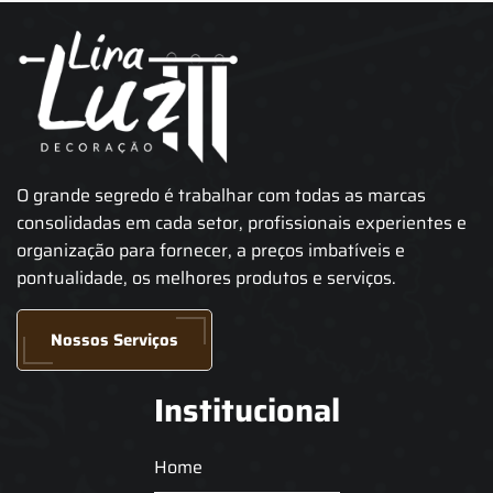
O grande segredo é trabalhar com todas as marcas
consolidadas em cada setor, profissionais experientes e
organização para fornecer, a preços imbatíveis e
pontualidade, os melhores produtos e serviços.
Nossos Serviços
Institucional
Home