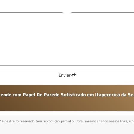
Enviar
tende com Papel De Parede Sofisticado em Itapecerica da Se
" é de direito reservado. Sua reprodução, parcial ou total, mesmo citando nossos links, é 
.