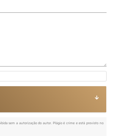
oibida sem a autorização do autor. Plágio é crime e está previsto no