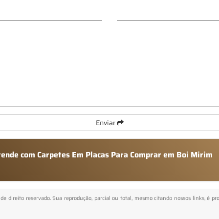
Enviar
atende com Carpetes Em Placas Para Comprar em Boi Mirim
 de direito reservado. Sua reprodução, parcial ou total, mesmo citando nossos links, é pr
.