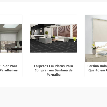
 Solar Para
Carpetes Em Placas Para
Cortina Rolo
Parelheiros
Comprar em Santana de
Quarto em 
Parnaíba