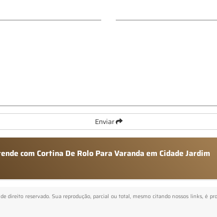
Enviar
atende com Cortina De Rolo Para Varanda em Cidade Jardim
 de direito reservado. Sua reprodução, parcial ou total, mesmo citando nossos links, é pr
.