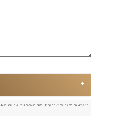
oibida sem a autorização do autor. Plágio é crime e está previsto no