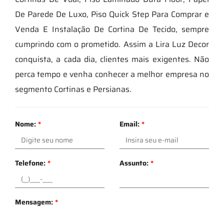
De Parede De Luxo, Piso Quick Step Para Comprar e
Venda E Instalação De Cortina De Tecido, sempre
cumprindo com o prometido. Assim a Lira Luz Decor
conquista, a cada dia, clientes mais exigentes. Não
perca tempo e venha conhecer a melhor empresa no
segmento Cortinas e Persianas.
Nome:
*
Email:
*
Telefone:
*
Assunto:
*
Mensagem:
*