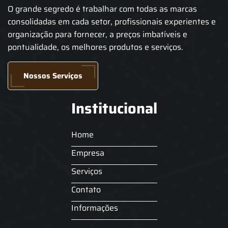
O grande segredo é trabalhar com todas as marcas
consolidadas em cada setor, profissionais experientes e
organização para fornecer, a preços imbatíveis e
pontualidade, os melhores produtos e serviços.
Nossos Serviços
Institucional
Home
Empresa
Serviços
Contato
Informações