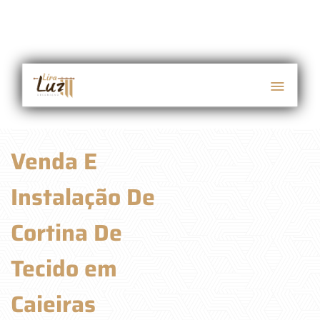
Venda E
Instalação De
Cortina De
Tecido em
Caieiras