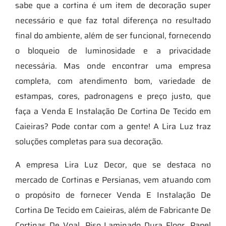
sabe que a cortina é um item de decoração super
necessário e que faz total diferença no resultado
final do ambiente, além de ser funcional, fornecendo
o bloqueio de luminosidade e a privacidade
necessária. Mas onde encontrar uma empresa
completa, com atendimento bom, variedade de
estampas, cores, padronagens e preço justo, que
faça a Venda E Instalação De Cortina De Tecido em
Caieiras? Pode contar com a gente! A Lira Luz traz
soluções completas para sua decoração.
A empresa Lira Luz Decor, que se destaca no
mercado de Cortinas e Persianas, vem atuando com
o propósito de fornecer Venda E Instalação De
Cortina De Tecido em Caieiras, além de Fabricante De
Cortinas De Voal, Piso Laminado Dura Floor, Papel