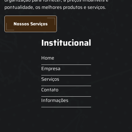
pontualidade, os melhores produtos e serviços.
Nossos Serviços
Institucional
Home
Empresa
Serviços
Contato
Informações