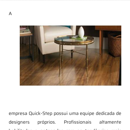
A
empresa Quick-Step possui uma equipe dedicada de
designers próprios. Profissionais altamente