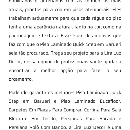
habilitados e antenados com as tendências mais
atuais, prontos para criarem pisos atemporais. Eles
trabalham arduamente para que cada régua do piso
tenha uma aparência natural, tanto na cor, como na
padronagem e textura. Esse é um dos motivos que
faz com que o Piso Laminado Quick Step em Barueri
seja tão procurado. Traga seu projeto para a Lira Luz
Decor, nossa equipe de profissionais vai te ajudar a
encontrar a melhor opção para fazer o seu
orçamento.
Podendo garantir os melhores Piso Laminado Quick
Step em Barueri e Piso Laminado Eucafloor,
Carpetes Em Placas Para Comprar, Cortina Para Sala
Blecaute Em Tecido, Persianas Para Sacada e
Persiana Rolô Com Bando, a Lira Luz Decor é uma