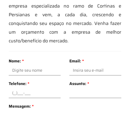
empresa especializada no ramo de Cortinas e
Persianas e vem, a cada dia, crescendo e
conquistando seu espaço no mercado. Venha fazer
um orçamento com a empresa de melhor
custo/benefício do mercado.
Nome:
*
Email:
*
Telefone:
*
Assunto:
*
Mensagem:
*