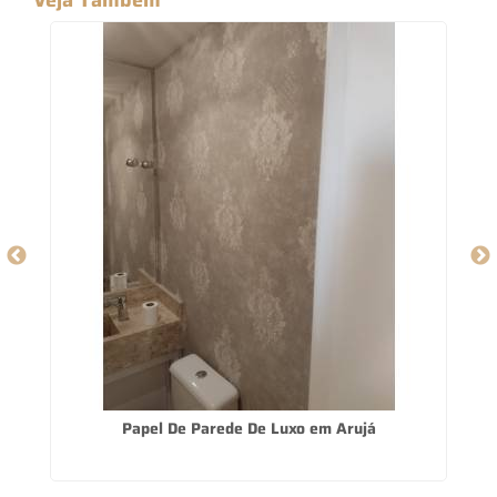
o
Papel De Parede De Luxo em Arujá