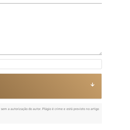
a sem a autorização do autor. Plágio é crime e está previsto no artigo