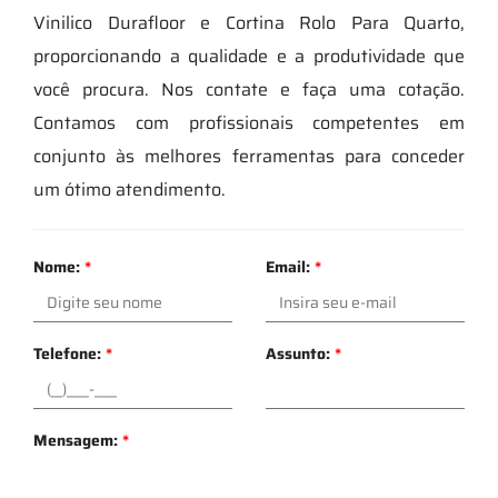
Vinilico Durafloor e Cortina Rolo Para Quarto,
proporcionando a qualidade e a produtividade que
você procura. Nos contate e faça uma cotação.
Contamos com profissionais competentes em
conjunto às melhores ferramentas para conceder
um ótimo atendimento.
Nome:
*
Email:
*
Telefone:
*
Assunto:
*
Mensagem:
*