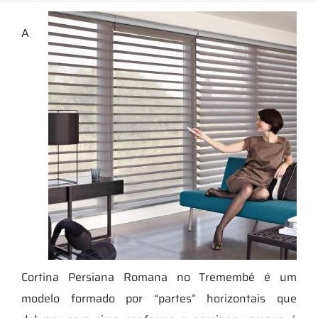
A
Cortina Persiana Romana no Tremembé é um
modelo formado por “partes” horizontais que