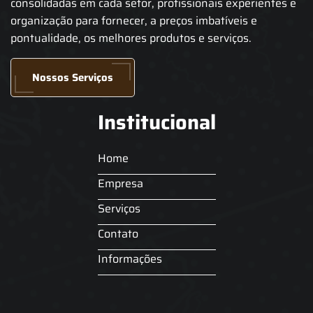
consolidadas em cada setor, profissionais experientes e
organização para fornecer, a preços imbatíveis e
pontualidade, os melhores produtos e serviços.
Nossos Serviços
Institucional
Home
Empresa
Serviços
Contato
Informações