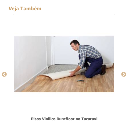
Veja Também
Pisos Vinilico Durafloor no Tucuruvi