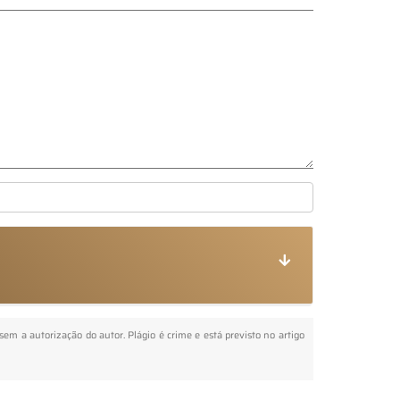
 sem a autorização do autor. Plágio é crime e está previsto no artigo