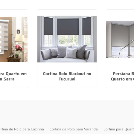
ara Quarto em
Cortina Rolo Blackout no
Persiana B
a Serra
Tucuruvi
Quarto em 
rtina de Rolo para Cozinha
Cortina de Rolo para Varanda
Cortina para Quar