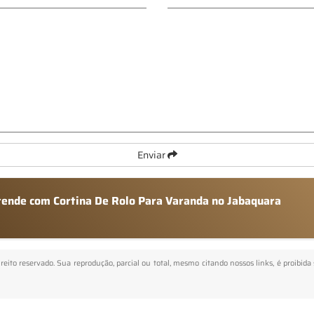
Enviar
atende com Cortina De Rolo Para Varanda no Jabaquara
ireito reservado. Sua reprodução, parcial ou total, mesmo citando nossos links, é proibida