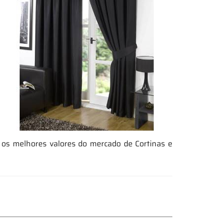
 os melhores valores do mercado de Cortinas e