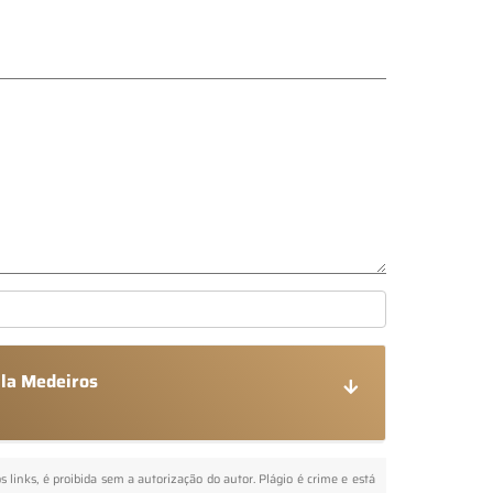
ila Medeiros
s links, é proibida sem a autorização do autor. Plágio é crime e está