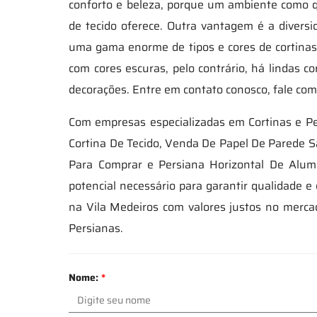
conforto e beleza, porque um ambiente como 
de tecido oferece. Outra vantagem é a divers
uma gama enorme de tipos e cores de cortina
com cores escuras, pelo contrário, há lindas 
decorações. Entre em contato conosco, fale co
Com empresas especializadas em Cortinas e P
Cortina De Tecido, Venda De Papel De Parede S
Para Comprar e Persiana Horizontal De Alum
potencial necessário para garantir qualidade 
na Vila Medeiros com valores justos no merca
Persianas.
Nome:
*