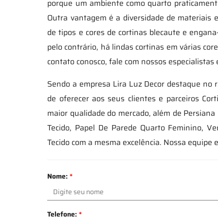
porque um ambiente como quarto praticamente
Outra vantagem é a diversidade de materiais
de tipos e cores de cortinas blecaute e enga
pelo contrário, há lindas cortinas em várias c
contato conosco, fale com nossos especialistas
Sendo a empresa Lira Luz Decor destaque no r
de oferecer aos seus clientes e parceiros Co
maior qualidade do mercado, além de Persiana
Tecido, Papel De Parede Quarto Feminino, Ve
Tecido com a mesma excelência. Nossa equipe 
Nome:
*
Telefone:
*