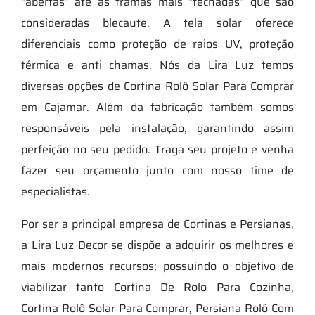
“abertas” até as tramas mais “fechadas” que são
consideradas blecaute. A tela solar oferece
diferenciais como proteção de raios UV, proteção
térmica e anti chamas. Nós da Lira Luz temos
diversas opções de Cortina Rolô Solar Para Comprar
em Cajamar. Além da fabricação também somos
responsáveis pela instalação, garantindo assim
perfeição no seu pedido. Traga seu projeto e venha
fazer seu orçamento junto com nosso time de
especialistas.
Por ser a principal empresa de Cortinas e Persianas,
a Lira Luz Decor se dispõe a adquirir os melhores e
mais modernos recursos; possuindo o objetivo de
viabilizar tanto Cortina De Rolo Para Cozinha,
Cortina Rolô Solar Para Comprar, Persiana Rolô Com