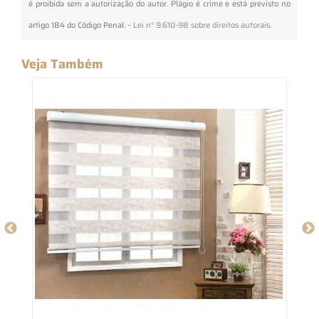
é proibida sem a autorização do autor. Plágio é crime e está previsto no
artigo 184 do Código Penal. –
Lei n° 9.610-98 sobre direitos autorais
.
Veja Também