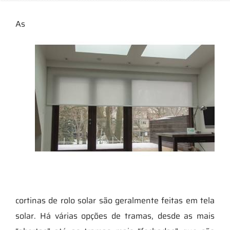
As
cortinas de rolo solar são geralmente feitas em tela
solar. Há várias opções de tramas, desde as mais