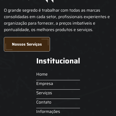
O grande segredo é trabalhar com todas as marcas
consolidadas em cada setor, profissionais experientes e
organização para fornecer, a preços imbatíveis e
pontualidade, os melhores produtos e serviços.
Nossos Serviços
Institucional
Home
Empresa
Serviços
Contato
Informações