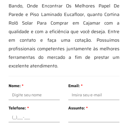
Bando, Onde Encontrar Os Melhores Papel De
Parede e Piso Laminado Eucafloor, quanto Cortina
Rolô Solar Para Comprar em Cajamar com a
qualidade e com a eficiência que você deseja. Entre
em contato e faça uma cotação. Possuímos
profissionais competentes juntamente às melhores
ferramentas do mercado a fim de prestar um
excelente atendimento.
Nome:
*
Email:
*
Telefone:
*
Assunto:
*