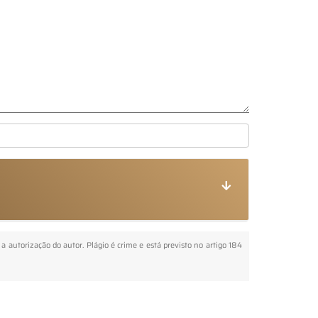
 a autorização do autor. Plágio é crime e está previsto no artigo 184