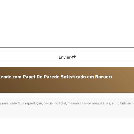
Enviar
atende com Papel De Parede Sofisticado em Barueri
to reservado. Sua reprodução, parcial ou total, mesmo citando nossos links, é proibida sem