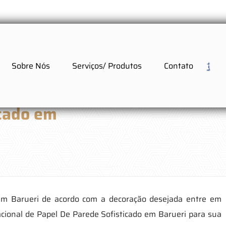
Sobre Nós
Serviços/ Produtos
Contato
icado em
 em Barueri de acordo com a decoração desejada entre em
cional de Papel De Parede Sofisticado em Barueri para sua