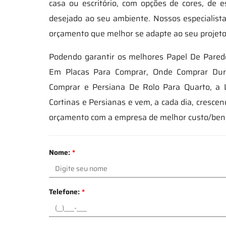
casa ou escritório, com opções de cores, de 
desejado ao seu ambiente. Nossos especialista
orçamento que melhor se adapte ao seu projeto, 
Podendo garantir os melhores Papel De Parede
Em Placas Para Comprar, Onde Comprar Dura
Comprar e Persiana De Rolo Para Quarto, a 
Cortinas e Persianas e vem, a cada dia, cresc
orçamento com a empresa de melhor custo/bene
Nome:
*
Telefone:
*