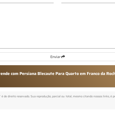
Enviar
atende com Persiana Blecaute Para Quarto em Franco da Roc
" é de direito reservado. Sua reprodução, parcial ou total, mesmo citando nossos links, é p
.