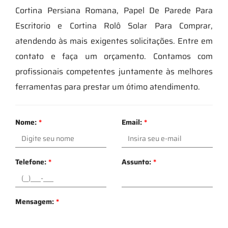
Cortina Persiana Romana, Papel De Parede Para
Escritorio e Cortina Rolô Solar Para Comprar,
atendendo às mais exigentes solicitações. Entre em
contato e faça um orçamento. Contamos com
profissionais competentes juntamente às melhores
ferramentas para prestar um ótimo atendimento.
Nome:
*
Email:
*
Telefone:
*
Assunto:
*
Mensagem:
*