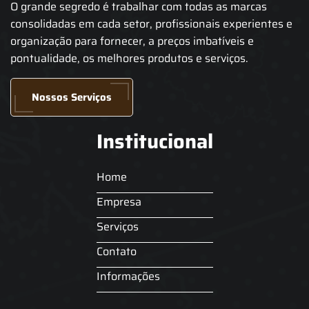
O grande segredo é trabalhar com todas as marcas
consolidadas em cada setor, profissionais experientes e
organização para fornecer, a preços imbatíveis e
pontualidade, os melhores produtos e serviços.
Nossos Serviços
Institucional
Home
Empresa
Serviços
Contato
Informações