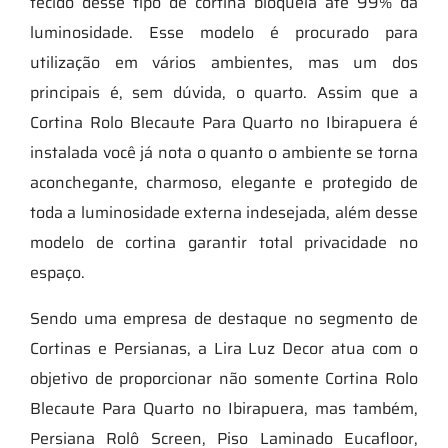
tecido desse tipo de cortina bloqueia até 99% da
luminosidade. Esse modelo é procurado para
utilização em vários ambientes, mas um dos
principais é, sem dúvida, o quarto. Assim que a
Cortina Rolo Blecaute Para Quarto no Ibirapuera é
instalada você já nota o quanto o ambiente se torna
aconchegante, charmoso, elegante e protegido de
toda a luminosidade externa indesejada, além desse
modelo de cortina garantir total privacidade no
espaço.
Sendo uma empresa de destaque no segmento de
Cortinas e Persianas, a Lira Luz Decor atua com o
objetivo de proporcionar não somente Cortina Rolo
Blecaute Para Quarto no Ibirapuera, mas também,
Persiana Rolô Screen, Piso Laminado Eucafloor,