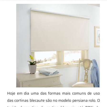
Hoje em dia uma das formas mais comuns de uso
das cortinas blecaute são no modelo persiana rolo. O