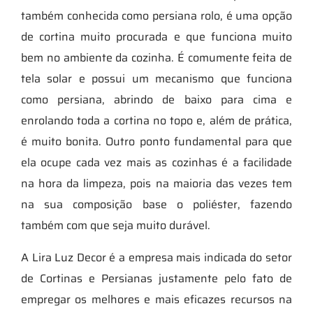
também conhecida como persiana rolo, é uma opção
de cortina muito procurada e que funciona muito
bem no ambiente da cozinha. É comumente feita de
tela solar e possui um mecanismo que funciona
como persiana, abrindo de baixo para cima e
enrolando toda a cortina no topo e, além de prática,
é muito bonita. Outro ponto fundamental para que
ela ocupe cada vez mais as cozinhas é a facilidade
na hora da limpeza, pois na maioria das vezes tem
na sua composição base o poliéster, fazendo
também com que seja muito durável.
A Lira Luz Decor é a empresa mais indicada do setor
de Cortinas e Persianas justamente pelo fato de
empregar os melhores e mais eficazes recursos na