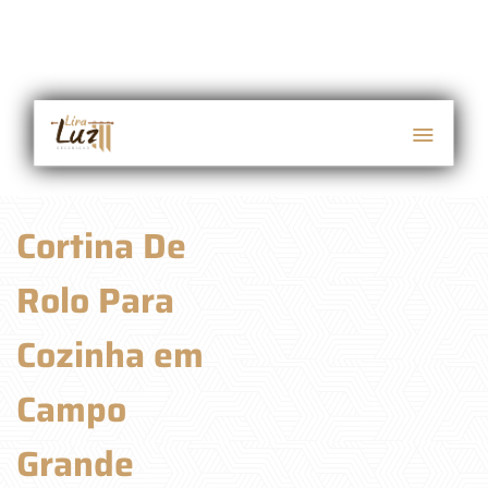
Cortina De
Rolo Para
Cozinha em
Campo
Grande