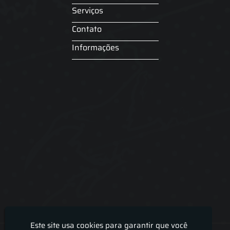
Serviços
Contato
Informações
Este site usa cookies para garantir que você