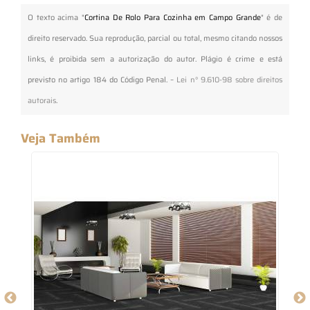
O texto acima "
Cortina De Rolo Para Cozinha em Campo Grande
" é de
direito reservado. Sua reprodução, parcial ou total, mesmo citando nossos
links, é proibida sem a autorização do autor. Plágio é crime e está
previsto no artigo 184 do Código Penal. –
Lei n° 9.610-98 sobre direitos
autorais
.
Veja Também