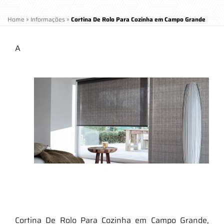
Home
»
Informações
»
Cortina De Rolo Para Cozinha em Campo Grande
A
Cortina De Rolo Para Cozinha em Campo Grande,