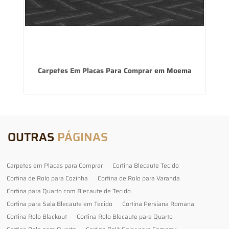
Carpetes Em Placas Para Comprar em Moema
O
OUTRAS
PÁGINAS
Carpetes em Placas para Comprar
Cortina Blecaute Tecido
Cortina de Rolo para Cozinha
Cortina de Rolo para Varanda
Cortina para Quarto com Blecaute de Tecido
Cortina para Sala Blecaute em Tecido
Cortina Persiana Romana
Cortina Rolo Blackout
Cortina Rolo Blecaute para Quarto