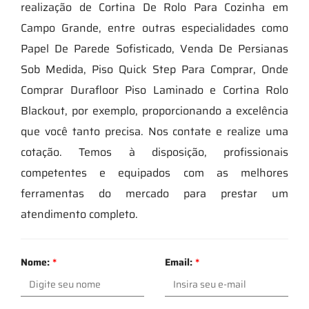
realização de Cortina De Rolo Para Cozinha em
Campo Grande, entre outras especialidades como
Papel De Parede Sofisticado, Venda De Persianas
Sob Medida, Piso Quick Step Para Comprar, Onde
Comprar Durafloor Piso Laminado e Cortina Rolo
Blackout, por exemplo, proporcionando a excelência
que você tanto precisa. Nos contate e realize uma
cotação. Temos à disposição, profissionais
competentes e equipados com as melhores
ferramentas do mercado para prestar um
atendimento completo.
Nome:
*
Email:
*