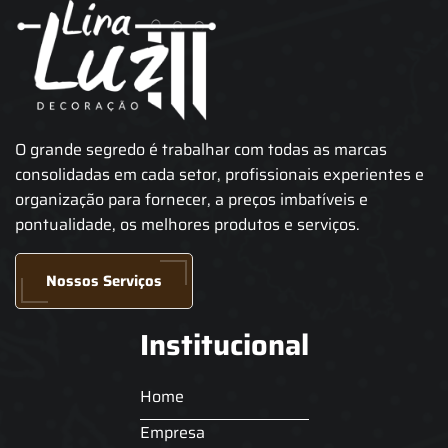
O grande segredo é trabalhar com todas as marcas
consolidadas em cada setor, profissionais experientes e
organização para fornecer, a preços imbatíveis e
pontualidade, os melhores produtos e serviços.
Nossos Serviços
Institucional
Home
Empresa