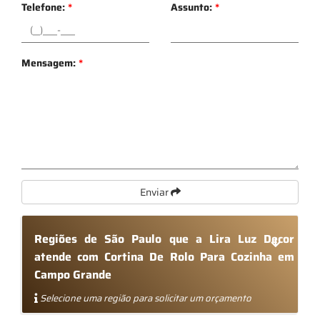
Telefone:
*
Assunto:
*
Mensagem:
*
Enviar
Regiões de São Paulo que a Lira Luz Decor
atende com Cortina De Rolo Para Cozinha em
Campo Grande
Selecione uma região para solicitar um orçamento