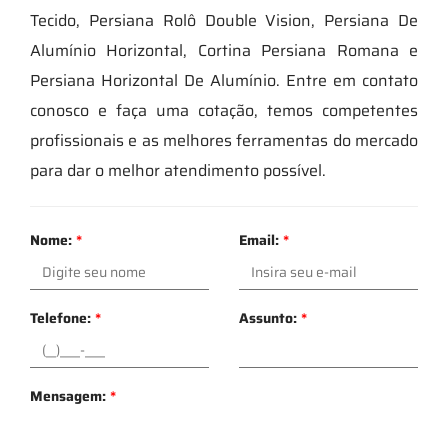
Tecido, Persiana Rolô Double Vision, Persiana De
Alumínio Horizontal, Cortina Persiana Romana e
Persiana Horizontal De Alumínio. Entre em contato
conosco e faça uma cotação, temos competentes
profissionais e as melhores ferramentas do mercado
para dar o melhor atendimento possível.
Nome:
*
Email:
*
Telefone:
*
Assunto:
*
Mensagem:
*