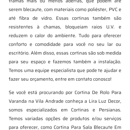
tramas mais ou menos abertas, que podem até
serem blecaute, com materiais como poliéster, PVC e
até fibra de vidro. Essas cortinas também são
resistentes à chamas, bloqueiam raios U.V. e
reduzem o calor do ambiente. Tudo para oferecer
conforto e comodidade para você no seu lar ou
escritório. Além disso, essas cortinas são sob medida
para seu espaço e fazemos também a instalação.
Temos uma equipe especialista que pode te ajudar e
fazer seu orçamento, entre em contato conosco!
Se você está procurando por Cortina De Rolo Para
Varanda na Vila Andrade conheça a Lira Luz Decor,
somos especializados em Cortinas e Persianas.
Temos variadas opções de produtos e/ou serviços
para oferecer, como Cortina Para Sala Blecaute Em