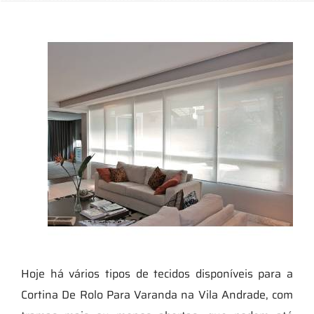
Hoje há vários tipos de tecidos disponíveis para a
Cortina De Rolo Para Varanda na Vila Andrade, com