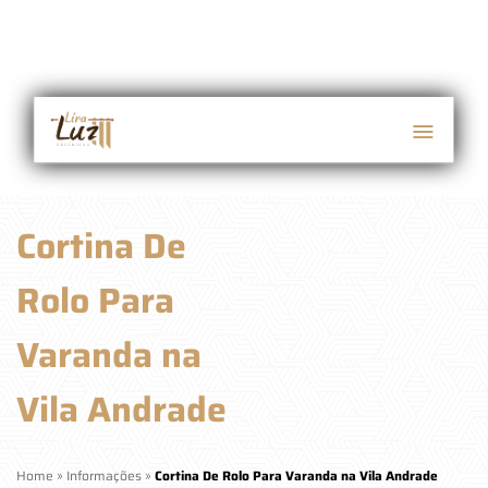
Cortina De
Rolo Para
Varanda na
Vila Andrade
Home
»
Informações
»
Cortina De Rolo Para Varanda na Vila Andrade