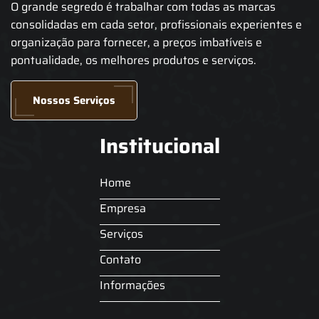
O grande segredo é trabalhar com todas as marcas
consolidadas em cada setor, profissionais experientes e
organização para fornecer, a preços imbatíveis e
pontualidade, os melhores produtos e serviços.
Nossos Serviços
Institucional
Home
Empresa
Serviços
Contato
Informações