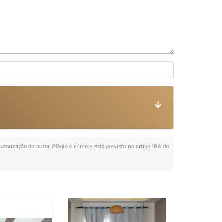
autorização do autor. Plágio é crime e está previsto no artigo 184 do