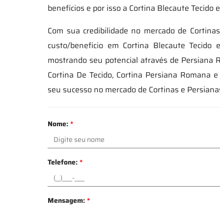
benefícios e por isso a Cortina Blecaute Tecido
Com sua credibilidade no mercado de Cortinas
custo/benefício em Cortina Blecaute Tecido
mostrando seu potencial através de Persiana Ro
Cortina De Tecido, Cortina Persiana Romana 
seu sucesso no mercado de Cortinas e Persian
Nome:
*
Telefone:
*
Mensagem:
*