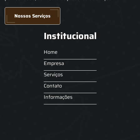
Nossos Serviços
Institucional
Home
Empresa
Serviços
Contato
Informações