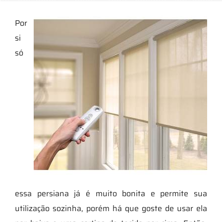
Por
si
só
essa persiana já é muito bonita e permite sua
utilização sozinha, porém há que goste de usar ela