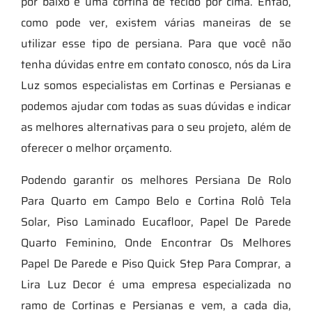
por baixo e uma cortina de tecido por cima. Então,
como pode ver, existem várias maneiras de se
utilizar esse tipo de persiana. Para que você não
tenha dúvidas entre em contato conosco, nós da Lira
Luz somos especialistas em Cortinas e Persianas e
podemos ajudar com todas as suas dúvidas e indicar
as melhores alternativas para o seu projeto, além de
oferecer o melhor orçamento.
Podendo garantir os melhores Persiana De Rolo
Para Quarto em Campo Belo e Cortina Rolô Tela
Solar, Piso Laminado Eucafloor, Papel De Parede
Quarto Feminino, Onde Encontrar Os Melhores
Papel De Parede e Piso Quick Step Para Comprar, a
Lira Luz Decor é uma empresa especializada no
ramo de Cortinas e Persianas e vem, a cada dia,