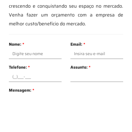
crescendo e conquistando seu espaço no mercado.
Venha fazer um orçamento com a empresa de
melhor custo/benefício do mercado.
Nome:
*
Email:
*
Telefone:
*
Assunto:
*
Mensagem:
*