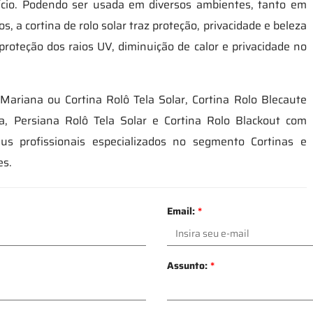
cio. Podendo ser usada em diversos ambientes, tanto em
, a cortina de rolo solar traz proteção, privacidade e beleza
proteção dos raios UV, diminuição de calor e privacidade no
Mariana ou Cortina Rolô Tela Solar, Cortina Rolo Blecaute
, Persiana Rolô Tela Solar e Cortina Rolo Blackout com
seus profissionais especializados no segmento Cortinas e
es.
Email:
*
Assunto:
*