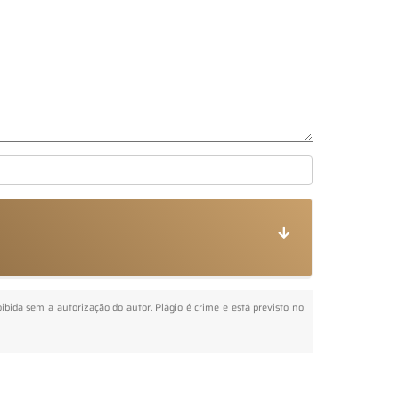
oibida sem a autorização do autor. Plágio é crime e está previsto no