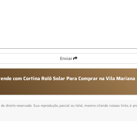
Enviar
atende com Cortina Rolô Solar Para Comprar na Vila Mariana
é de direito reservado. Sua reprodução, parcial ou total, mesmo citando nossos links, é pr
.