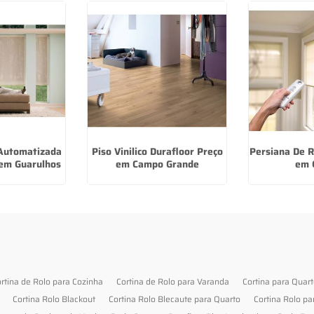
 Automatizada
Piso Vinilico Durafloor Preço
Persiana De R
em Guarulhos
em Campo Grande
em 
rtina de Rolo para Cozinha
Cortina de Rolo para Varanda
Cortina para Quar
Cortina Rolo Blackout
Cortina Rolo Blecaute para Quarto
Cortina Rolo pa